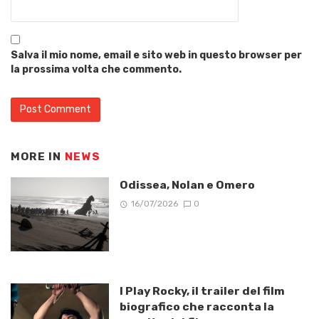
Salva il mio nome, email e sito web in questo browser per
la prossima volta che commento.
MORE IN
NEWS
Odissea, Nolan e Omero
16/07/2026
0
I Play Rocky, il trailer del film
biografico che racconta la