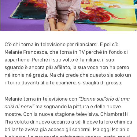
C’è chi torna in televisione per rilanciarsi. E poi c’è
Melanie Francesca, che torna in TV perché in fondo ci
appartiene. Perché il suo volto è familiare, il suo
sguardo è ancora più affilato, la sua voce non ha perso
né ironia né grazia. Ma chi crede che questo sia solo un
ritorno davanti alle telecamere, si sbaglia di grosso.
Melanie torna in televisione con
“Donne sull’orlo di una
crisi di nervi”
ma sognando la pittura e delle nuove
mostre. Con la nuova stagione televisiva, Chiambretti
l’ha voluta di nuovo accanto a sé, lì dove la loro chimica
brillante aveva già acceso gli schermi. Ma oggi Melanie