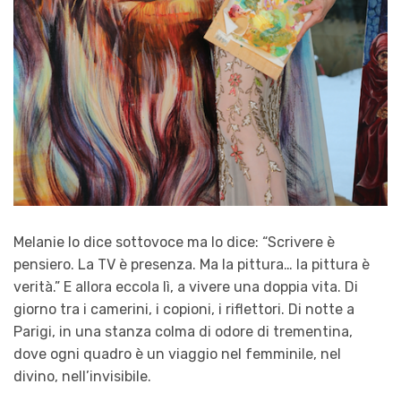
Melanie lo dice sottovoce ma lo dice: “Scrivere è
pensiero. La TV è presenza. Ma la pittura… la pittura è
verità.” E allora eccola lì, a vivere una doppia vita. Di
giorno tra i camerini, i copioni, i riflettori. Di notte a
Parigi, in una stanza colma di odore di trementina,
dove ogni quadro è un viaggio nel femminile, nel
divino, nell’invisibile.