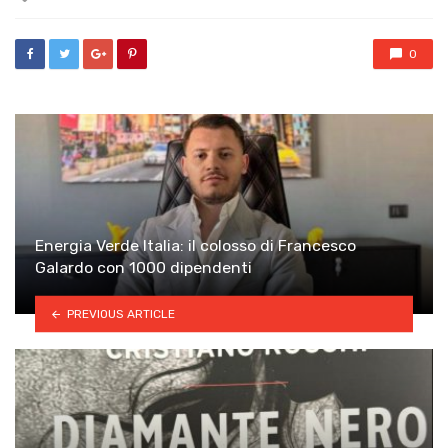
with
0
Energia Verde Italia: il colosso di Francesco
Galardo con 1000 dipendenti
PREVIOUS ARTICLE