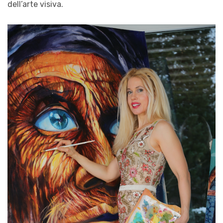
dell’arte visiva.