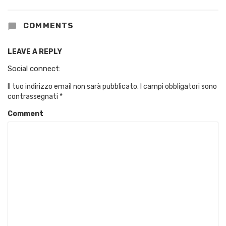
COMMENTS
LEAVE A REPLY
Social connect:
Il tuo indirizzo email non sarà pubblicato.
I campi obbligatori sono
contrassegnati
*
Comment