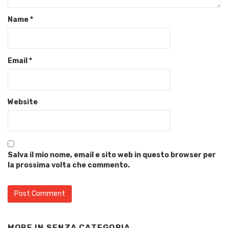
Name
*
Email
*
Website
Salva il mio nome, email e sito web in questo browser per
la prossima volta che commento.
MORE IN
SENZA CATEGORIA