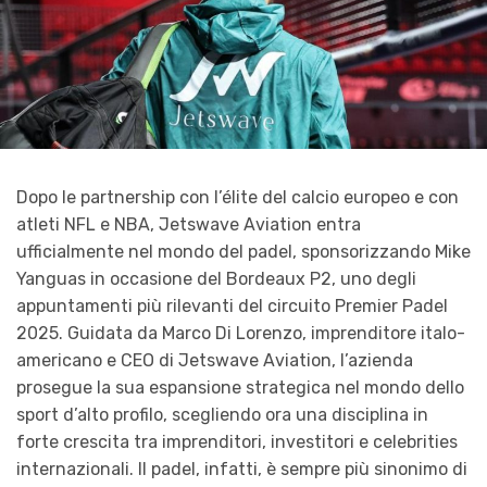
Dopo le partnership con l’élite del calcio europeo e con
atleti NFL e NBA, Jetswave Aviation entra
ufficialmente nel mondo del padel, sponsorizzando Mike
Yanguas in occasione del Bordeaux P2, uno degli
appuntamenti più rilevanti del circuito Premier Padel
2025. Guidata da Marco Di Lorenzo, imprenditore italo-
americano e CEO di Jetswave Aviation, l’azienda
prosegue la sua espansione strategica nel mondo dello
sport d’alto profilo, scegliendo ora una disciplina in
forte crescita tra imprenditori, investitori e celebrities
internazionali. Il padel, infatti, è sempre più sinonimo di