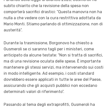
subito chiarito che la revisione della spesa non
comporterà sacrifici drastici: “
Questa manovra non ha
nulla a che vedere con la cura restrittiva adottata da
Mario Monti. Stiamo parlando di ottimizzazione, non di
austerità
”.
Durante la trasmissione, Borgonovo ha chiesto a
Gusmeroli se ci saranno tagli per i ministeri, come
anticipato da alcune testate: “
Non si tratta di sacrifici,
ma di una revisione oculata delle spese. È importante
mantenere gli stessi servizi, ma intervenendo sui costi
in modo intelligente. Ad esempio, i costi standard
dovrebbero essere applicati in tutte le aree del Paese,
assicurando che gli acquisti pubblici non eccedano
determinati valori di riferimento
”.
Passando al tema degli extraprofitti, Gusmeroli ha