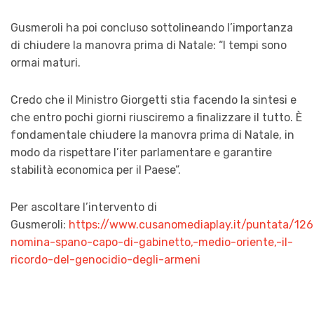
Gusmeroli ha poi concluso sottolineando l’importanza
di chiudere la manovra prima di Natale: “
I tempi sono
ormai maturi.
Credo che il Ministro Giorgetti stia facendo la sintesi e
che entro pochi giorni riusciremo a finalizzare il tutto. È
fondamentale chiudere la manovra prima di Natale, in
modo da rispettare l’iter parlamentare e garantire
stabilità economica per il Paese
”.
Per ascoltare l’intervento di
Gusmeroli:
https://www.cusanomediaplay.it/puntata/1266
nomina-spano-capo-di-gabinetto,-medio-oriente,-il-
ricordo-del-genocidio-degli-armeni