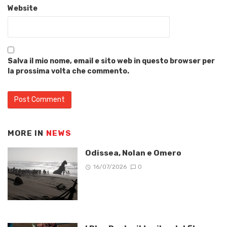
Website
Salva il mio nome, email e sito web in questo browser per
la prossima volta che commento.
MORE IN
NEWS
Odissea, Nolan e Omero
16/07/2026
0