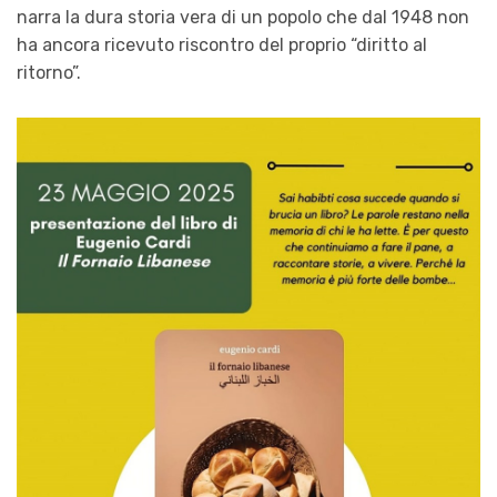
narra la dura storia vera di un popolo che dal 1948 non
ha ancora ricevuto riscontro del proprio “diritto al
ritorno”.