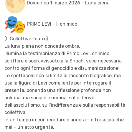
Domenica 1 marzo 2026 – Luna piena
PRIMO LEVI – Il chimico
(Il Collettivo Teatro)
La luna piena non concede ombre.
Illumina la testimonianza di Primo Levi, chimico,
scrittore e sopravvissuto alla Shoah, voce necessaria
contro ogni forma di genocidio e disumanizzazione.
Lo spettacolo non si limita al racconto biografico, ma
usa la figura di Levi come lente per interrogare il
presente, ponendo una riflessione profonda non
politica, ma sociale e umana, sulle derive
dell’assolutismo, sull’indifferenza e sulla responsabilità
collettiva.
In un tempo in cui ricordare è ancora – e forse più che
mai – un atto urgente.