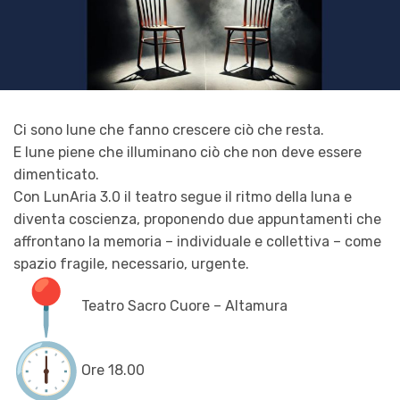
Ci sono lune che fanno crescere ciò che resta.
E lune piene che illuminano ciò che non deve essere
dimenticato.
Con LunAria 3.0 il teatro segue il ritmo della luna e
diventa coscienza, proponendo due appuntamenti che
affrontano la memoria – individuale e collettiva – come
spazio fragile, necessario, urgente.
Teatro Sacro Cuore – Altamura
Ore 18.00