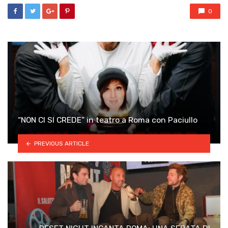
0
“NON CI SI CREDE” in teatro a Roma con Paciullo
PREVIOUS ARTICLE