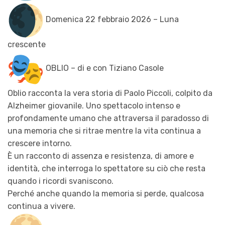
Domenica 22 febbraio 2026 – Luna
crescente
OBLIO – di e con Tiziano Casole
Oblio racconta la vera storia di Paolo Piccoli, colpito da
Alzheimer giovanile. Uno spettacolo intenso e
profondamente umano che attraversa il paradosso di
una memoria che si ritrae mentre la vita continua a
crescere intorno.
È un racconto di assenza e resistenza, di amore e
identità, che interroga lo spettatore su ciò che resta
quando i ricordi svaniscono.
Perché anche quando la memoria si perde, qualcosa
continua a vivere.