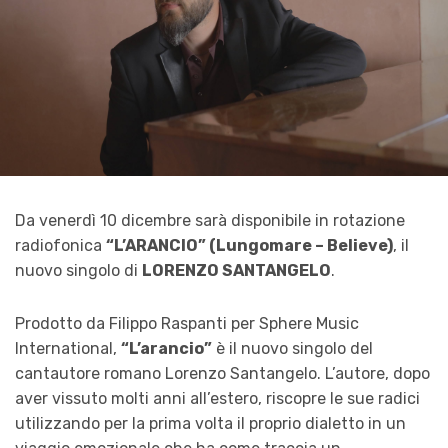
Da venerdì 10 dicembre sarà disponibile in rotazione
radiofonica
“L’ARANCIO” (Lungomare – Believe)
, il
nuovo singolo di
LORENZO SANTANGELO
.
Prodotto da Filippo Raspanti per Sphere Music
International,
“L’arancio”
è il nuovo singolo del
cantautore romano Lorenzo Santangelo. L’autore, dopo
aver vissuto molti anni all’estero, riscopre le sue radici
utilizzando per la prima volta il proprio dialetto in un