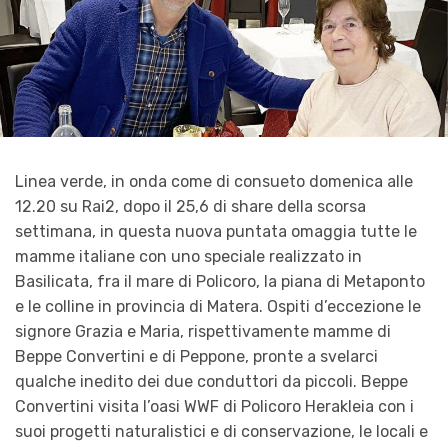
Linea verde, in onda come di consueto domenica alle
12.20 su Rai2, dopo il 25,6 di share della scorsa
settimana, in questa nuova puntata omaggia tutte le
mamme italiane con uno speciale realizzato in
Basilicata, fra il mare di Policoro, la piana di Metaponto
e le colline in provincia di Matera. Ospiti d’eccezione le
signore Grazia e Maria, rispettivamente mamme di
Beppe Convertini e di Peppone, pronte a svelarci
qualche inedito dei due conduttori da piccoli. Beppe
Convertini visita l’oasi WWF di Policoro Herakleia con i
suoi progetti naturalistici e di conservazione, le locali e