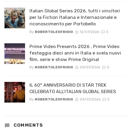
Italian Global Series 2026, tutti i vincitori
per la Fiction Italiana e Internazionale e
riconoscimento per Portobello
By
ROBERTOLEOFRIGIO
12/07/2026
0
Prime Video Presents 2026 , Prime Video
festeggia dieci anni in Italia e svela nuovi
film, serie e show Prime Original
By
ROBERTOLEOFRIGIO
09/07/2026
0
IL 60° ANNIVERSARIO DI STAR TREK
CELEBRATO ALL’ITALIAN GLOBAL SERIES
By
ROBERTOLEOFRIGIO
04/07/2026
0
COMMENTS