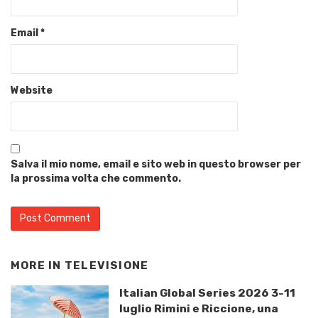
Email
*
Website
Salva il mio nome, email e sito web in questo browser per
la prossima volta che commento.
MORE IN
TELEVISIONE
Italian Global Series 2026 3-11
luglio Rimini e Riccione, una