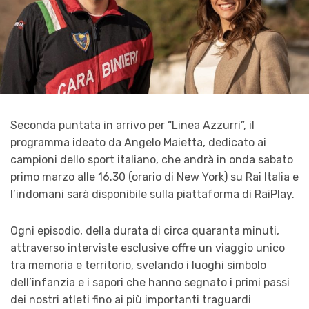
Seconda puntata in arrivo per “Linea Azzurri”, il
programma ideato da Angelo Maietta, dedicato ai
campioni dello sport italiano, che andrà in onda sabato
primo marzo alle 16.30 (orario di New York) su Rai Italia e
l’indomani sarà disponibile sulla piattaforma di RaiPlay.
Ogni episodio, della durata di circa quaranta minuti,
attraverso interviste esclusive offre un viaggio unico
tra memoria e territorio, svelando i luoghi simbolo
dell’infanzia e i sapori che hanno segnato i primi passi
dei nostri atleti fino ai più importanti traguardi