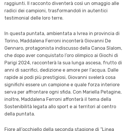
raggiunti. Il racconto diventerà così un omaggio alle
radici dei campioni, trasformandoli in autentici
testimonial delle loro terre.
In questa puntata, ambientata a Ivrea in provincia di
Torino, Maddalena Ferroni inconterà Giovanni De
Gennaro, protagonista indiscusso della Canoa Slalom,
che dopo aver conquistato l’oro olimpico ai Giochi di
Parigi 2024, racconterà la sua lunga ascesa, frutto di
anni di sacrifici, dedizione e amore per l’acqua. Dalle
rapide ai podi più prestigiosi, Giovanni svelerà cosa
significhi essere un campione e quale forza interiore
serva per affrontare ogni sfida. Con Mariella Petagine,
inoltre, Maddalena Ferroni affonterà il tema della
Sostenibilità legata allo sport e ai territori al centro
della puntata.
Fiore all’occhiello della seconda stagione di “Linea