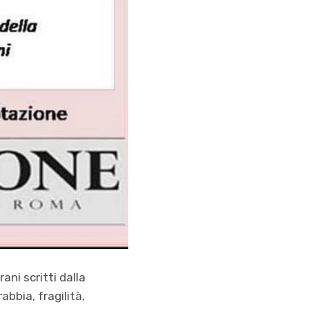
rani scritti dalla
abbia, fragilità,