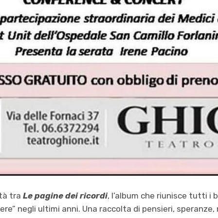
tà tra
Le pagine dei ricordi
, l’album che riunisce tutti i b
re” negli ultimi anni. Una raccolta di pensieri, speranze, r