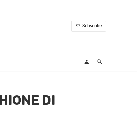
Subscribe
HIONE DI