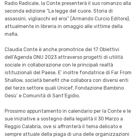
Radio Radicale, la Conte presenterà il suo romanzo alla
seconda edizione “La legge del cuore. Storia di
assassini, vigliacchi ed eroi” (Armando Curcio Editore),
attualmente in libreria in omaggio alle vittime della
mafia.
Claudia Conte è anche promotrice dei 17 Obiettivi
dell’Agenda ONU 2023 attraverso progetti di utilità
sociale in collaborazione con le principali realtà
istituzionali del Paese. E’ inoltre fondatrice di Far From
Shallow, società benefit che collabora con diversi enti
del terzo settore quali Unicef, Fondazione Bambino
Gesù’ e Comunità di Sant’Egidio.
Prossimo appuntamento in calendario per la Conte e le
sue iniziative a sostegno della legalità il 30 Marzo a
Reggio Calabria, ove si affronterà il tema delicato e
sempre attuale della piaga di una delle organizzazioni