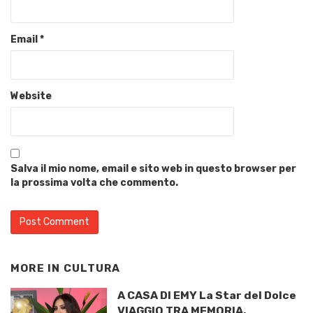
Email
*
Website
Salva il mio nome, email e sito web in questo browser per
la prossima volta che commento.
MORE IN
CULTURA
A CASA DI EMY La Star del Dolce
VIAGGIO TRA MEMORIA,