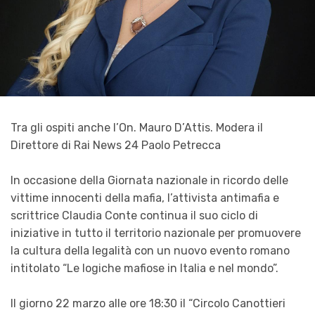
Tra gli ospiti anche l’On. Mauro D’Attis. Modera il
Direttore di Rai News 24 Paolo Petrecca
In occasione della Giornata nazionale in ricordo delle
vittime innocenti della mafia, l’attivista antimafia e
scrittrice Claudia Conte continua il suo ciclo di
iniziative in tutto il territorio nazionale per promuovere
la cultura della legalità con un nuovo evento romano
intitolato “Le logiche mafiose in Italia e nel mondo”.
Il giorno 22 marzo alle ore 18:30 il “Circolo Canottieri