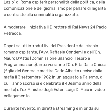
Lazio” di Roma ospiterà personalità della politica, della
comunicazione e del giornalismo per parlare di legalità
e contrasto alla criminalità organizzata.
A moderare l’iniziativa il Direttore di Rai News 24 Paolo
Petrecca.
Dopo i saluti introduttivi del Presidente del circolo
romano ospitante, l’Avv. Raffaele Condemi e dell’On.
Mauro D’Attis (Commissione Bilancio, Tesoro e
Programmazione), interverranno l’On. Rita Dalla Chiesa
(figlia del Generale martire Carlo Alberto ucciso dalla
mafia il 3 settembre 1982 in un agguato a Palermo, di
cui l’anno scorso si è celebrato il 40esimo anno della
morte) e l’ex Ministro degli Esteri Luigi Di Maio in video
collegamento.
Durante l’evento, in diretta streaming e in onda su