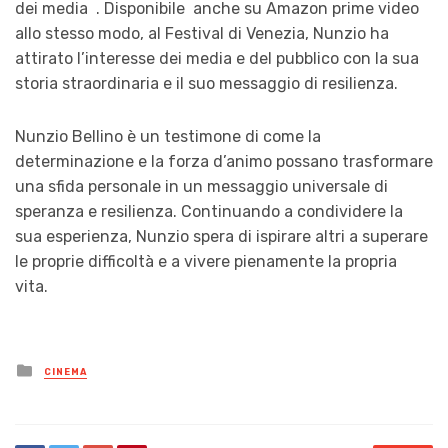
dei media . Disponibile anche su Amazon prime video
allo stesso modo, al Festival di Venezia, Nunzio ha
attirato l’interesse dei media e del pubblico con la sua
storia straordinaria e il suo messaggio di resilienza.
Nunzio Bellino è un testimone di come la
determinazione e la forza d’animo possano trasformare
una sfida personale in un messaggio universale di
speranza e resilienza. Continuando a condividere la
sua esperienza, Nunzio spera di ispirare altri a superare
le proprie difficoltà e a vivere pienamente la propria
vita.
Posted
CINEMA
in