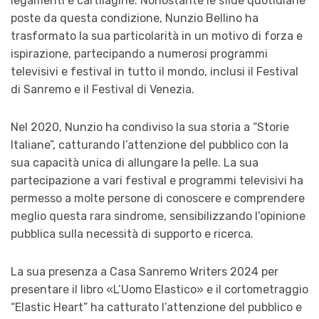
legamenti e cartilagine. Nonostante le sfide quotidiane
poste da questa condizione, Nunzio Bellino ha
trasformato la sua particolarità in un motivo di forza e
ispirazione, partecipando a numerosi programmi
televisivi e festival in tutto il mondo, inclusi il Festival
di Sanremo e il Festival di Venezia.
Nel 2020, Nunzio ha condiviso la sua storia a “Storie
Italiane”, catturando l’attenzione del pubblico con la
sua capacità unica di allungare la pelle. La sua
partecipazione a vari festival e programmi televisivi ha
permesso a molte persone di conoscere e comprendere
meglio questa rara sindrome, sensibilizzando l’opinione
pubblica sulla necessità di supporto e ricerca.
La sua presenza a Casa Sanremo Writers 2024 per
presentare il libro «L’Uomo Elastico» e il cortometraggio
“Elastic Heart” ha catturato l’attenzione del pubblico e