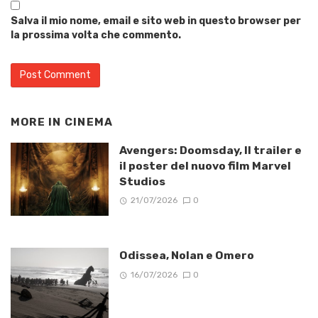
Salva il mio nome, email e sito web in questo browser per
la prossima volta che commento.
MORE IN
CINEMA
Avengers: Doomsday, Il trailer e
il poster del nuovo film Marvel
Studios
21/07/2026
0
Odissea, Nolan e Omero
16/07/2026
0