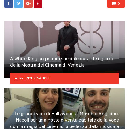
0
A White King un premio speciale durante i giorni
della Mostra del Cinema di Venezia
PREVIOUS ARTICLE
Le grandi voci di Hollywood al Maschio Angioino,
Napoli per una notte diventa capitale della Voce
con la magia del cinema, la bellezza della musica e