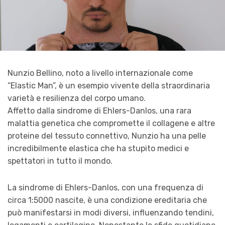
Nunzio Bellino, noto a livello internazionale come
“Elastic Man”, è un esempio vivente della straordinaria
varietà e resilienza del corpo umano.
Affetto dalla sindrome di Ehlers-Danlos, una rara
malattia genetica che compromette il collagene e altre
proteine del tessuto connettivo, Nunzio ha una pelle
incredibilmente elastica che ha stupito medici e
spettatori in tutto il mondo.
La sindrome di Ehlers-Danlos, con una frequenza di
circa 1:5000 nascite, è una condizione ereditaria che
può manifestarsi in modi diversi, influenzando tendini,