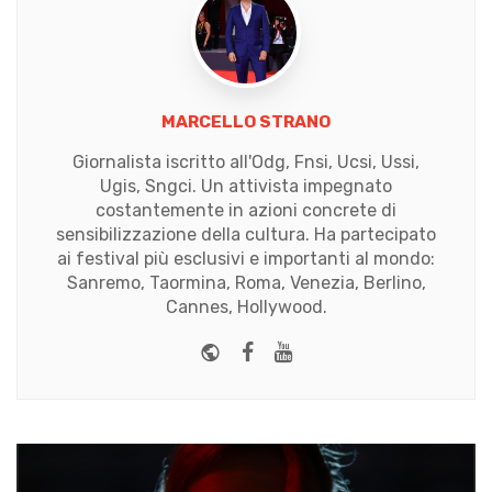
MARCELLO STRANO
Giornalista iscritto all'Odg, Fnsi, Ucsi, Ussi,
Ugis, Sngci. Un attivista impegnato
costantemente in azioni concrete di
sensibilizzazione della cultura. Ha partecipato
ai festival più esclusivi e importanti al mondo:
Sanremo, Taormina, Roma, Venezia, Berlino,
Cannes, Hollywood.
Website
Facebook
Youtube