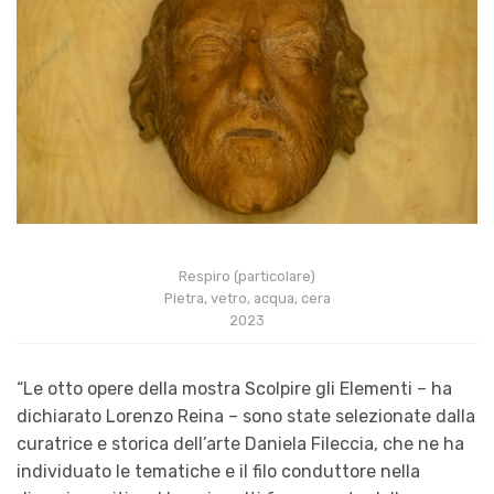
Respiro (particolare)
Pietra, vetro, acqua, cera
2023
“Le otto opere della mostra Scolpire gli Elementi – ha
dichiarato Lorenzo Reina – sono state selezionate dalla
curatrice e storica dell’arte Daniela Fileccia, che ne ha
individuato le tematiche e il filo conduttore nella