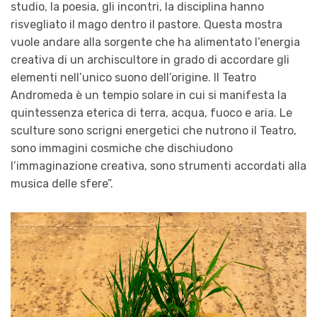
studio, la poesia, gli incontri, la disciplina hanno
risvegliato il mago dentro il pastore. Questa mostra
vuole andare alla sorgente che ha alimentato l’energia
creativa di un archiscultore in grado di accordare gli
elementi nell’unico suono dell’origine. Il Teatro
Andromeda è un tempio solare in cui si manifesta la
quintessenza eterica di terra, acqua, fuoco e aria. Le
sculture sono scrigni energetici che nutrono il Teatro,
sono immagini cosmiche che dischiudono
l’immaginazione creativa, sono strumenti accordati alla
musica delle sfere”.