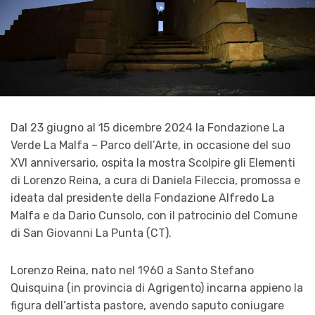
Dal 23 giugno al 15 dicembre 2024 la Fondazione La
Verde La Malfa – Parco dell’Arte, in occasione del suo
XVI anniversario, ospita la mostra Scolpire gli Elementi
di Lorenzo Reina, a cura di Daniela Fileccia, promossa e
ideata dal presidente della Fondazione Alfredo La
Malfa e da Dario Cunsolo, con il patrocinio del Comune
di San Giovanni La Punta (CT).
Lorenzo Reina, nato nel 1960 a Santo Stefano
Quisquina (in provincia di Agrigento) incarna appieno la
figura dell’artista pastore, avendo saputo coniugare