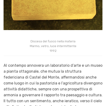
Discesa del fuoco nella materia
Marmo, vetro, luce intermittente
1992
Al contempo annovera un laboratorio d’arte e un museo
a pianta ottagonale, che mutua la struttura
federiciana di Castel del Monte, affermandosi anche
come luogo in cui la pastorizia e l’agricoltura divengono
attività didattiche, sempre con una prospettiva di
armonia a governare il rapporto tra paesaggio e cultura.
Il tutto con un sentimento, anche ieratico, verso il cielo