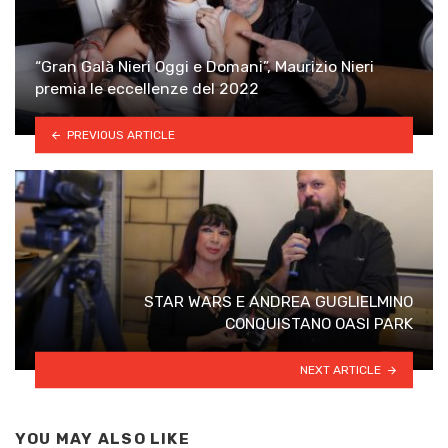
“Gran Galà Nieri Oggi e Domani”, Maurizio Nieri
premia le eccellenze del 2022
PREVIOUS ARTICLE
STAR WARS E ANDREA GUGLIELMINO
CONQUISTANO OASI PARK
NEXT ARTICLE
YOU MAY ALSO LIKE