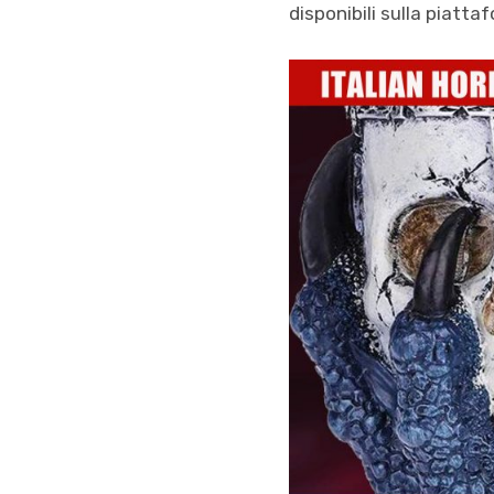
disponibili sulla piatt