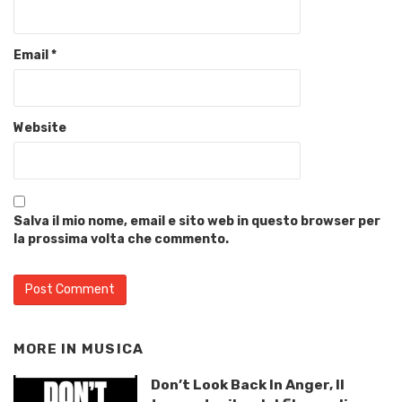
Email
*
Website
Salva il mio nome, email e sito web in questo browser per
la prossima volta che commento.
MORE IN
MUSICA
Don’t Look Back In Anger, Il