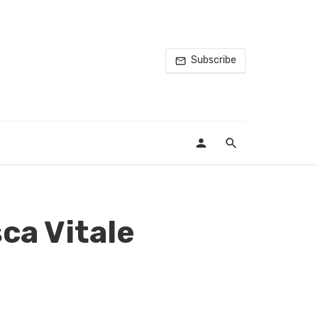
Subscribe
ca Vitale