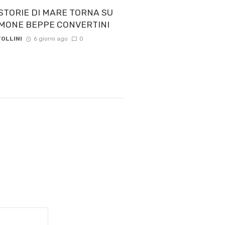
STORIE DI MARE TORNA SU
 TIMONE BEPPE CONVERTINI
OLLINI
6 giorni ago
0