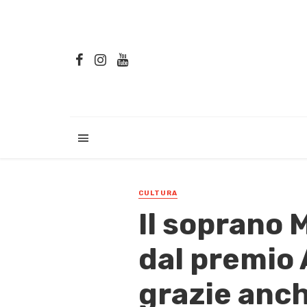
CULTURA
Il soprano M
dal premio 
grazie anch