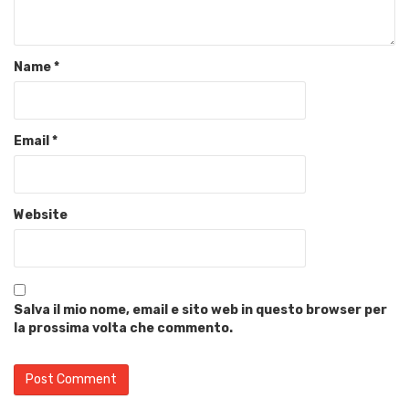
Name
*
Email
*
Website
Salva il mio nome, email e sito web in questo browser per
la prossima volta che commento.