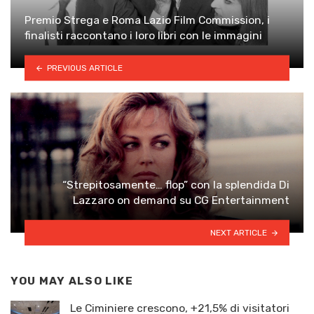
Premio Strega e Roma Lazio Film Commission, i
finalisti raccontano i loro libri con le immagini
PREVIOUS ARTICLE
“Strepitosamente… flop” con la splendida Di
Lazzaro on demand su CG Entertainment
NEXT ARTICLE
YOU MAY ALSO LIKE
Le Ciminiere crescono, +21,5% di visitatori