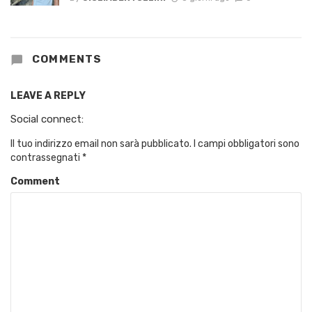
COMMENTS
LEAVE A REPLY
Social connect:
Il tuo indirizzo email non sarà pubblicato.
I campi obbligatori sono
contrassegnati
*
Comment