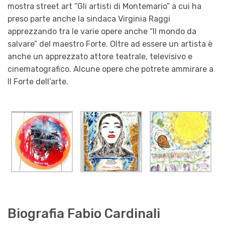
mostra street art “Gli artisti di Montemario” a cui ha
preso parte anche la sindaca Virginia Raggi
apprezzando tra le varie opere anche “Il mondo da
salvare” del maestro Forte. Oltre ad essere un artista è
anche un apprezzato attore teatrale, televisivo e
cinematografico. Alcune opere che potrete ammirare a
Il Forte dell’arte.
Biografia Fabio Cardinali