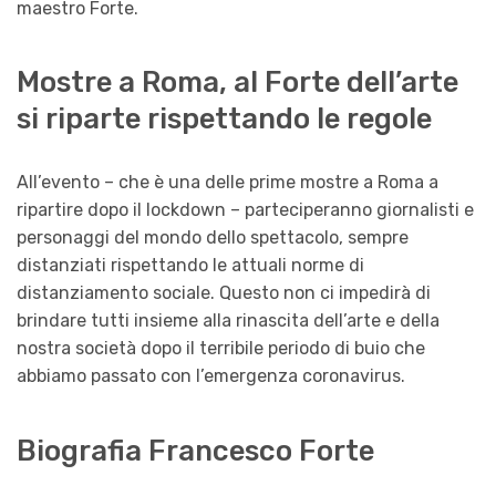
maestro Forte.
Mostre a Roma, al Forte dell’arte
si riparte rispettando le regole
All’evento – che è una delle prime mostre a Roma a
ripartire dopo il lockdown – parteciperanno giornalisti e
personaggi del mondo dello spettacolo, sempre
distanziati rispettando le attuali norme di
distanziamento sociale. Questo non ci impedirà di
brindare tutti insieme alla rinascita dell’arte e della
nostra società dopo il terribile periodo di buio che
abbiamo passato con l’emergenza coronavirus.
Biografia Francesco Forte