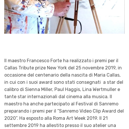
Il maestro Francesco Forte ha realizzato i premi per il
Callas Tribute prize New York del 25 novembre 2019, in
occasione del centenario della nascita di Maria Callas,
in cui con i suoi award sono stati consegnati a star del
calibro di Sienna Miller, Paul Haggis, Lina Wertmuller e
tante star internazionali dal cinema alla musica. Il
maestro ha anche partecipato al Festival di Sanremo
preparando i premi per il “Sanremo Video Clip Award del
2020”. Ha esposto alla Roma Art Week 2019. Il 21
settembre 2019 ha allestito presso il suo atelier una