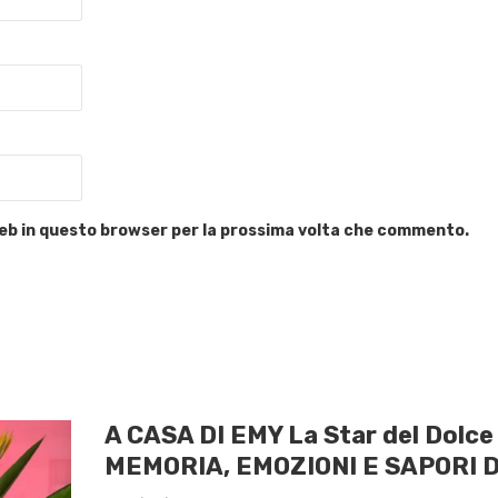
 web in questo browser per la prossima volta che commento.
A CASA DI EMY La Star del Dolc
MEMORIA, EMOZIONI E SAPORI 