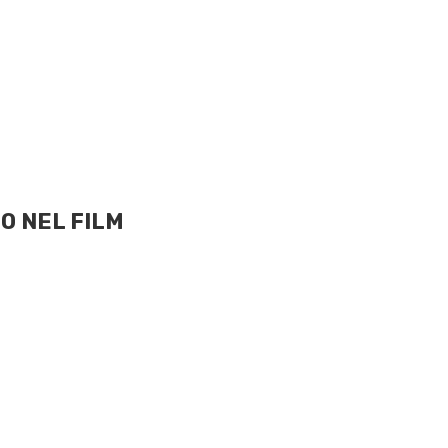
O NEL FILM