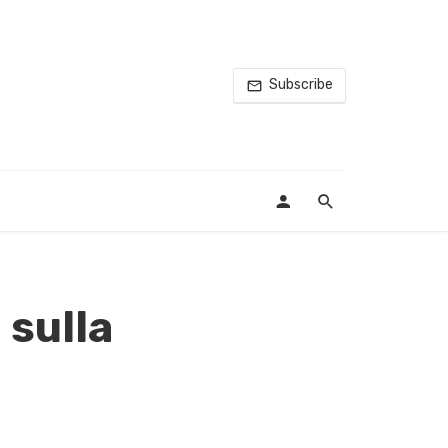
Subscribe
 sulla