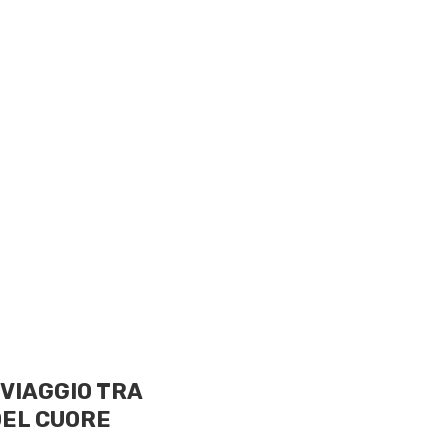
e VIAGGIO TRA
DEL CUORE