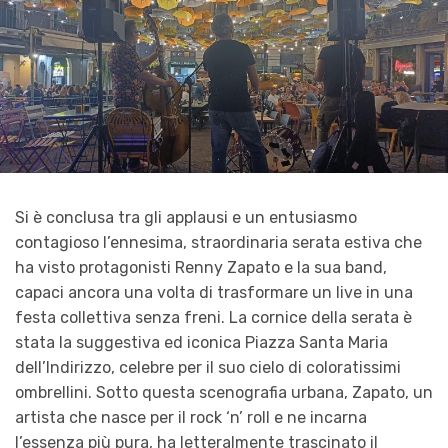
Si è conclusa tra gli applausi e un entusiasmo
contagioso l’ennesima, straordinaria serata estiva che
ha visto protagonisti Renny Zapato e la sua band,
capaci ancora una volta di trasformare un live in una
festa collettiva senza freni. La cornice della serata è
stata la suggestiva ed iconica Piazza Santa Maria
dell’Indirizzo, celebre per il suo cielo di coloratissimi
ombrellini. Sotto questa scenografia urbana, Zapato, un
artista che nasce per il rock ‘n’ roll e ne incarna
l’essenza più pura, ha letteralmente trascinato il