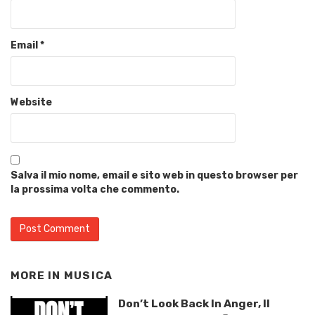
Email
*
Website
Salva il mio nome, email e sito web in questo browser per
la prossima volta che commento.
MORE IN
MUSICA
Don’t Look Back In Anger, Il