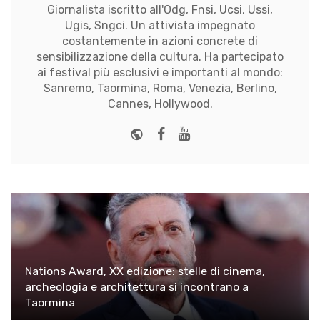
Giornalista iscritto all'Odg, Fnsi, Ucsi, Ussi,
Ugis, Sngci. Un attivista impegnato
costantemente in azioni concrete di
sensibilizzazione della cultura. Ha partecipato
ai festival più esclusivi e importanti al mondo:
Sanremo, Taormina, Roma, Venezia, Berlino,
Cannes, Hollywood.
Website
Facebook
Youtube
Nations Award, XX edizione: stelle di cinema,
archeologia e architettura si incontrano a
Taormina