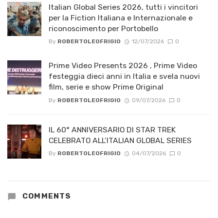
Italian Global Series 2026, tutti i vincitori
per la Fiction Italiana e Internazionale e
riconoscimento per Portobello
By
ROBERTOLEOFRIGIO
12/07/2026
0
Prime Video Presents 2026 , Prime Video
festeggia dieci anni in Italia e svela nuovi
film, serie e show Prime Original
By
ROBERTOLEOFRIGIO
09/07/2026
0
IL 60° ANNIVERSARIO DI STAR TREK
CELEBRATO ALL’ITALIAN GLOBAL SERIES
By
ROBERTOLEOFRIGIO
04/07/2026
0
COMMENTS