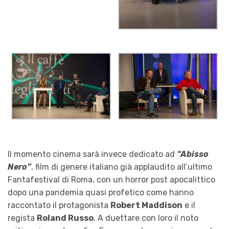
Il momento cinema sarà invece dedicato ad
“Abisso
Nero”
, film di genere italiano già applaudito all’ultimo
Fantafestival di Roma, con un horror post apocalittico
dopo una pandemia quasi profetico come hanno
raccontato il protagonista
Robert Maddison
e il
regista
Roland Russo
. A duettare con loro il noto