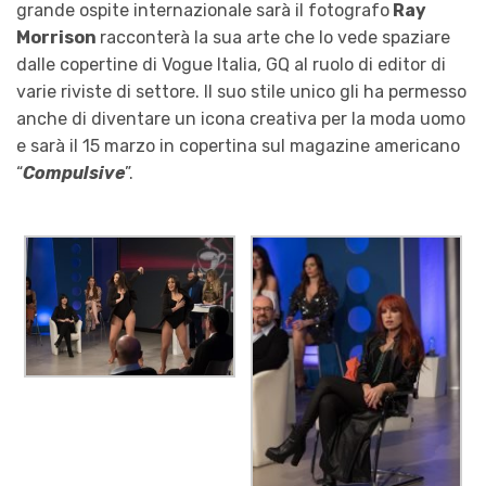
grande ospite internazionale sarà il fotografo
Ray
Morrison
racconterà la sua arte che lo vede spaziare
dalle copertine di Vogue Italia, GQ al ruolo di editor di
varie riviste di settore. Il suo stile unico gli ha permesso
anche di diventare un icona creativa per la moda uomo
e sarà il 15 marzo in copertina sul magazine americano
“
Compulsive
”.