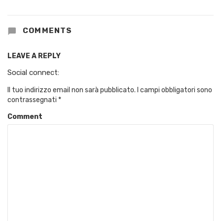
COMMENTS
LEAVE A REPLY
Social connect:
Il tuo indirizzo email non sarà pubblicato.
I campi obbligatori sono
contrassegnati
*
Comment