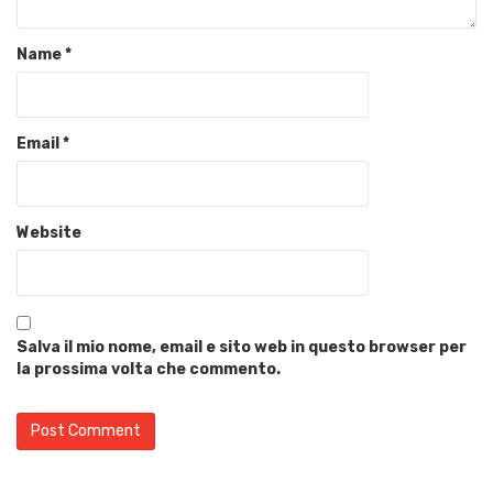
Name
*
Email
*
Website
Salva il mio nome, email e sito web in questo browser per
la prossima volta che commento.