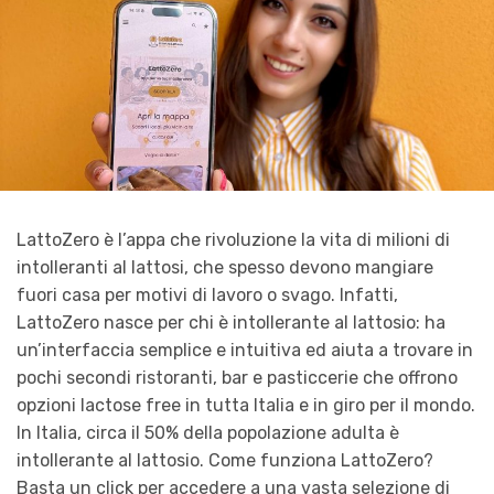
LattoZero è l’appa che rivoluzione la vita di milioni di
intolleranti al lattosi, che spesso devono mangiare
fuori casa per motivi di lavoro o svago. Infatti,
LattoZero nasce per chi è intollerante al lattosio: ha
un’interfaccia semplice e intuitiva ed aiuta a trovare in
pochi secondi ristoranti, bar e pasticcerie che offrono
opzioni lactose free in tutta Italia e in giro per il mondo.
In Italia, circa il 50% della popolazione adulta è
intollerante al lattosio. Come funziona LattoZero?
Basta un click per accedere a una vasta selezione di