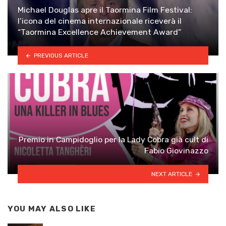
Michael Douglas apre il Taormina Film Festival:
l’icona del cinema internazionale riceverà il
“Taormina Excellence Achievement Award”
PREVIOUS ARTICLE
Premio in Campidoglio per la Lady Cobra già cult di
Fabio Giovinazzo
NEXT ARTICLE
YOU MAY ALSO LIKE