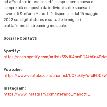
ad affrontare in una società sempre meno coesa e
sempre più composta da individui soli e spaesati.
Il
lavoro di Stefano Manotti è disponibile dal 15 maggio
2022 sui digital stores e su tutte le migliori
piattaforme di streaming musicale.
Social e Contatti
Spotify:
https://open.spotify.com/artist/35V1KAmsBQAkbKn4Ezic
Youtube:
https://www.youtube.com/channel/UC7ukEyYefxIFDOE
Instagram:
https://www.instagram.com/stefano_manotti_