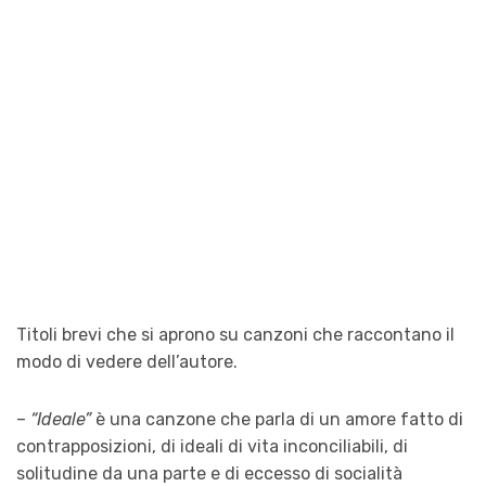
Titoli brevi che si aprono su canzoni che raccontano il
modo di vedere dell’autore.
–
“Ideale”
è una canzone che parla di un amore fatto di
contrapposizioni, di ideali di vita inconciliabili, di
solitudine da una parte e di eccesso di socialità