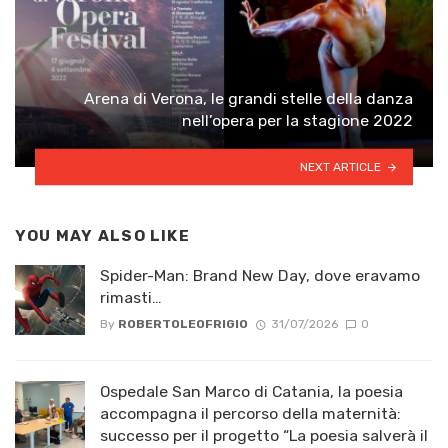
Arena di Verona, le grandi stelle della danza
nell’opera per la stagione 2022
NEXT ARTICLE
YOU MAY ALSO LIKE
Spider-Man: Brand New Day, dove eravamo
rimasti…
By
ROBERTOLEOFRIGIO
31/07/2026
0
Ospedale San Marco di Catania, la poesia
accompagna il percorso della maternità:
successo per il progetto “La poesia salverà il