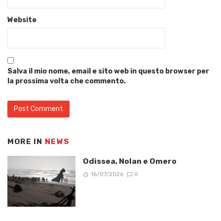
Website
Salva il mio nome, email e sito web in questo browser per
la prossima volta che commento.
MORE IN
NEWS
Odissea, Nolan e Omero
16/07/2026
0