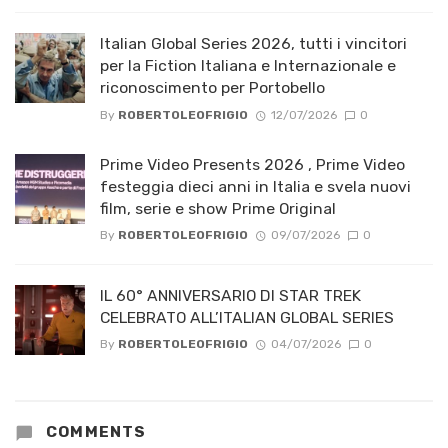
Italian Global Series 2026, tutti i vincitori
per la Fiction Italiana e Internazionale e
riconoscimento per Portobello
By
ROBERTOLEOFRIGIO
12/07/2026
0
Prime Video Presents 2026 , Prime Video
festeggia dieci anni in Italia e svela nuovi
film, serie e show Prime Original
By
ROBERTOLEOFRIGIO
09/07/2026
0
IL 60° ANNIVERSARIO DI STAR TREK
CELEBRATO ALL’ITALIAN GLOBAL SERIES
By
ROBERTOLEOFRIGIO
04/07/2026
0
COMMENTS