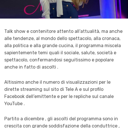
Talk show e contenitore attento all’attualità, ma anche
alle tendenze, al mondo dello spettacolo, alla cronaca,
alla politica e alla grande cucina, il programma miscela
sapientemente temi quali il sociale, salute, società e
spettacolo, confermandosi seguitissimo e popolare
anche in fatto di ascolti .
Altissimo anche il numero di visualizzazioni per le
dirette streaming sul sito di Tele A e sul profilo
Facebook dell’emittente e per le repliche sul canale
YouTube .
Partito a dicembre , gli ascolti del programma sono in
crescita con grande soddisfazione della conduttrice ,