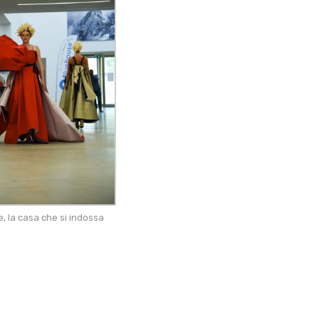
, la casa che si indossa