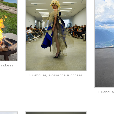
i indossa
Bluehouse, la casa che si indossa
Bluehouse