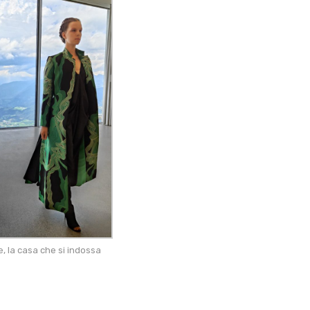
, la casa che si indossa