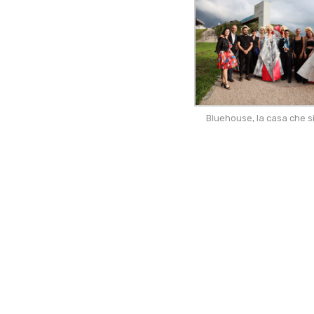
Bluehouse, la casa che s