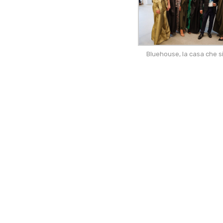
Bluehouse, la casa che s