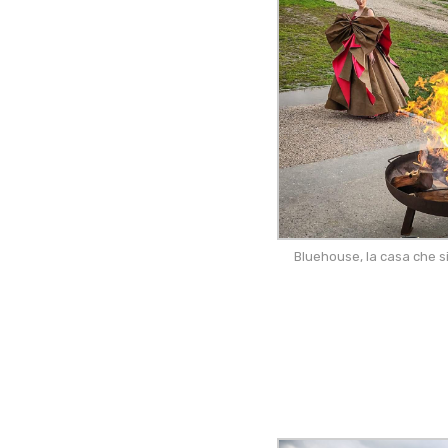
Bluehouse, la casa che s