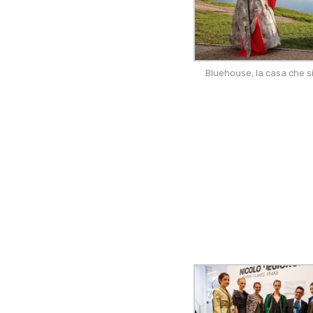
Bluehouse, la casa che s