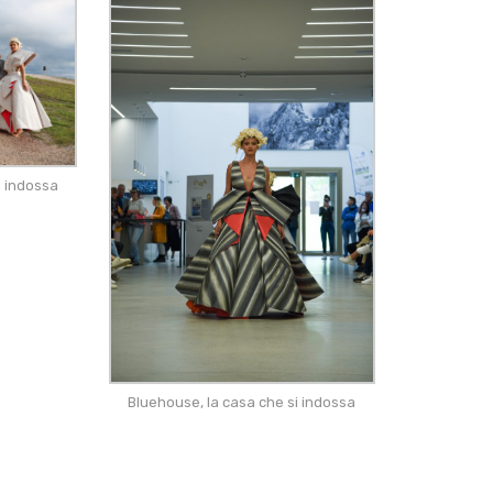
i indossa
Bluehouse, la casa che si indossa