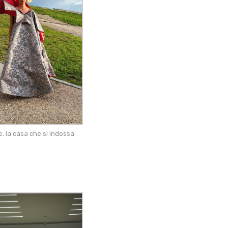
, la casa che si indossa