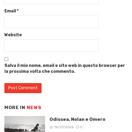
Email
*
Website
Salva il mio nome, email e sito web in questo browser per
la prossima volta che commento.
MORE IN
NEWS
Odissea, Nolan e Omero
16/07/2026
0