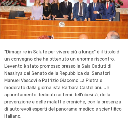
“Dimagrire in Salute per vivere più a lungo” è il titolo di
un convegno che ha ottenuto un enorme riscontro.
L’evento è stato promosso presso la Sala Caduti di
Nassirya del Senato della Repubblica dai Senatori
Manuel Vescovi e Patrizio Giacomo La Pietra e
moderato dalla giornalista Barbara Castellani. Un
appuntamento dedicato ai temi dell’obesità, della
prevenzione e delle malattie croniche, con la presenza
di autorevoli esperti del panorama medico e scientifico
italiano.