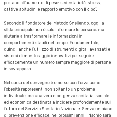
portano all’aumento di peso: sedentarietà, stress,
cattive abitudini e rapporto emotivo con il cibo”.
Secondo il fondatore del Metodo Snellendo, oggi la
sfida principale non è solo informare le persone, ma
aiutarle a trasformare le informazioni in
comportamenti stabili nel tempo. Fondamentale,
quindi, anche l’utilizzo di strumenti digitali avanzati e
sistemi di monitoraggio innovativi per seguire
efficacemente un numero sempre maggiore di persone
in sovrappeso.
Nel corso del convegno è emerso con forza come
l’obesità rappresenti non soltanto un problema
individuale, ma una vera emergenza sanitaria, sociale
ed economica destinata a incidere profondamente sul
futuro del Servizio Sanitario Nazionale. Senza un piano
di prevenzione efficace, nei prossimi anni il rischio sarà