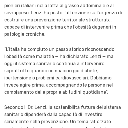
pionieri italiani nella lotta al grasso addominale e al
sovrappeso. Lenzi ha posto l’attenzione sull’urgenza di
costruire una prevenzione territoriale strutturata,
capace di intervenire prima che l’obesità degeneri in
patologie croniche.
“L’Italia ha compiuto un passo storico riconoscendo
l’obesità come malattia — ha dichiarato Lenzi — ma
oggi il sistema sanitario continua a intervenire
soprattutto quando compaiono già diabete,
ipertensione o problemi cardiovascolari. Dobbiamo
invece agire prima, accompagnando le persone nel
cambiamento delle proprie abitudini quotidiane”.
Secondo il Dr. Lenzi, la sostenibilità futura del sistema
sanitario dipenderà dalla capacità di investire
seriamente nella prevenzione. Un tema rafforzato