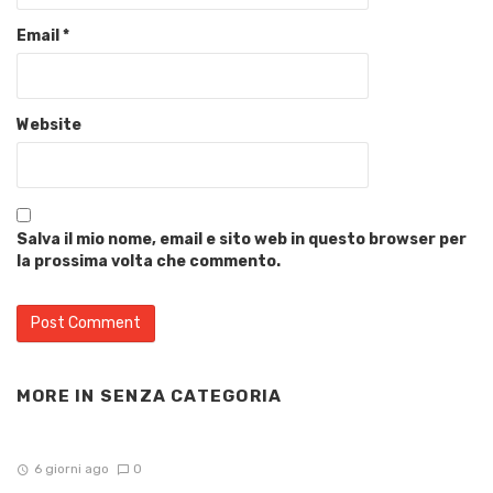
Email
*
Website
Salva il mio nome, email e sito web in questo browser per
la prossima volta che commento.
MORE IN
SENZA CATEGORIA
6 giorni ago
0