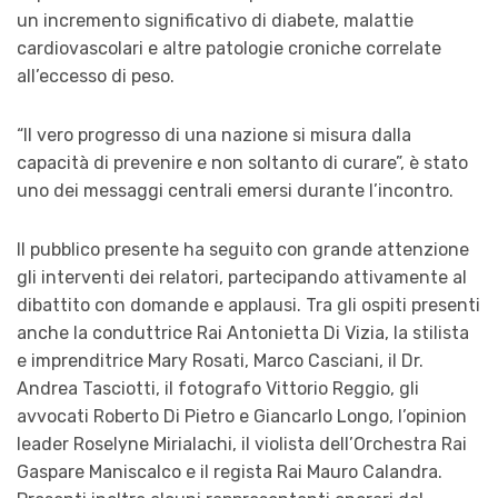
un incremento significativo di diabete, malattie
cardiovascolari e altre patologie croniche correlate
all’eccesso di peso.
“Il vero progresso di una nazione si misura dalla
capacità di prevenire e non soltanto di curare”, è stato
uno dei messaggi centrali emersi durante l’incontro.
Il pubblico presente ha seguito con grande attenzione
gli interventi dei relatori, partecipando attivamente al
dibattito con domande e applausi. Tra gli ospiti presenti
anche la conduttrice Rai Antonietta Di Vizia, la stilista
e imprenditrice Mary Rosati, Marco Casciani, il Dr.
Andrea Tasciotti, il fotografo Vittorio Reggio, gli
avvocati Roberto Di Pietro e Giancarlo Longo, l’opinion
leader Roselyne Mirialachi, il violista dell’Orchestra Rai
Gaspare Maniscalco e il regista Rai Mauro Calandra.