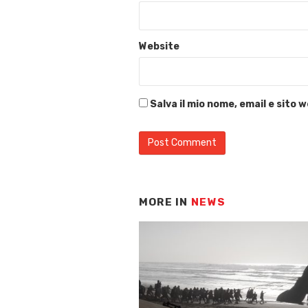
Website
Salva il mio nome, email e sito
MORE IN
NEWS