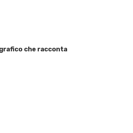
biografico che racconta