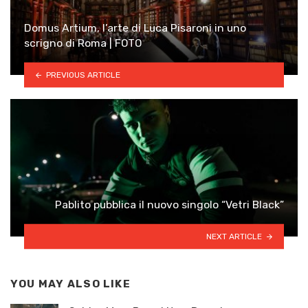
Domus Artium, l’arte di Luca Pisaroni in uno
scrigno di Roma | FOTO
PREVIOUS ARTICLE
Pablito pubblica il nuovo singolo “Vetri Black”
NEXT ARTICLE
YOU MAY ALSO LIKE