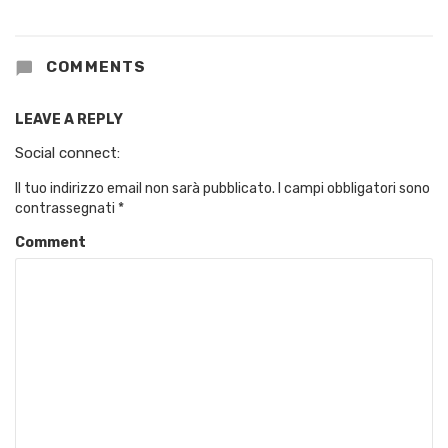
COMMENTS
LEAVE A REPLY
Social connect:
Il tuo indirizzo email non sarà pubblicato.
I campi obbligatori sono
contrassegnati
*
Comment