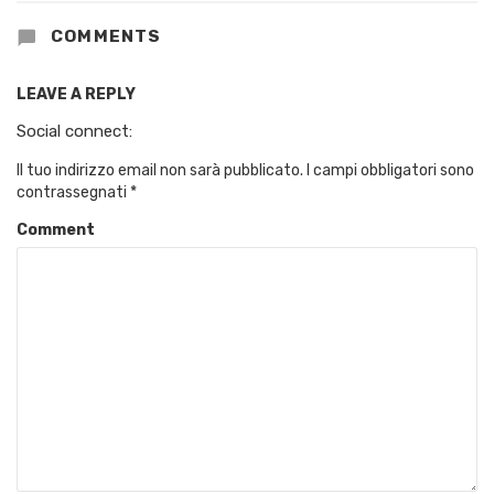
COMMENTS
LEAVE A REPLY
Social connect:
Il tuo indirizzo email non sarà pubblicato.
I campi obbligatori sono
contrassegnati
*
Comment