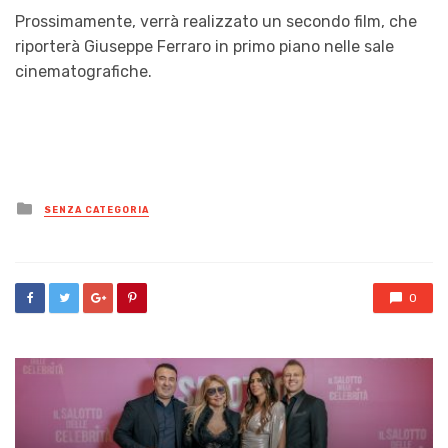
Prossimamente, verrà realizzato un secondo film, che
riporterà Giuseppe Ferraro in primo piano nelle sale
cinematografiche.
Posted
SENZA CATEGORIA
in
0