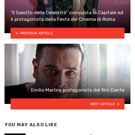
“Il Salotto delle Celebrità” conquista la Capitale ed
è protagonista della Festa del Cinema di Roma
PREVIOUS ARTICLE
Emilio Martire protagonista del film Dante
NEXT ARTICLE
YOU MAY ALSO LIKE