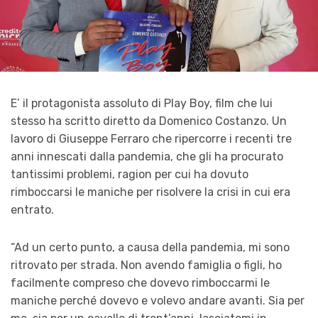
E’ il protagonista assoluto di Play Boy, film che lui
stesso ha scritto diretto da Domenico Costanzo. Un
lavoro di Giuseppe Ferraro che ripercorre i recenti tre
anni innescati dalla pandemia, che gli ha procurato
tantissimi problemi, ragion per cui ha dovuto
rimboccarsi le maniche per risolvere la crisi in cui era
entrato.
“Ad un certo punto, a causa della pandemia, mi sono
ritrovato per strada. Non avendo famiglia o figli, ho
facilmente compreso che dovevo rimboccarmi le
maniche perché dovevo e volevo andare avanti. Sia per