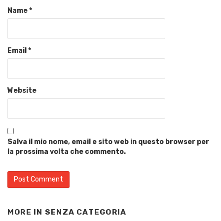
Name
*
Email
*
Website
Salva il mio nome, email e sito web in questo browser per
la prossima volta che commento.
MORE IN
SENZA CATEGORIA