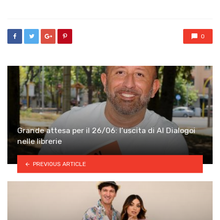
0
Grande attesa per il 26/06: l’uscita di AI Dialogoi
nelle librerie
PREVIOUS ARTICLE