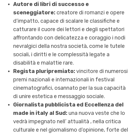
Autore di libri di successo e
sceneggiatore:
creatore di romanzi e opere
d’impatto, capace di scalare le classifiche e
catturare il cuore dei lettori e degli spettatori
affrontando con delicatezza e coraggio i nodi
nevralgici della nostra società, come le tutele
sociali, i diritti e le complessità legate a
disabilità e malattie rare.
Regista pluripremiato:
vincitore di numerosi
premi nazionali e internazionali in festival
cinematografici, osannato per la sua capacità
di unire estetica e messaggio sociale.
Giornalista pubblicista ed Eccellenza del
made in italy al Sud:
una nuova veste che lo
vedrà impegnato nell’ attualità , nella critica
culturale e nel giornalismo d’opinione, forte del