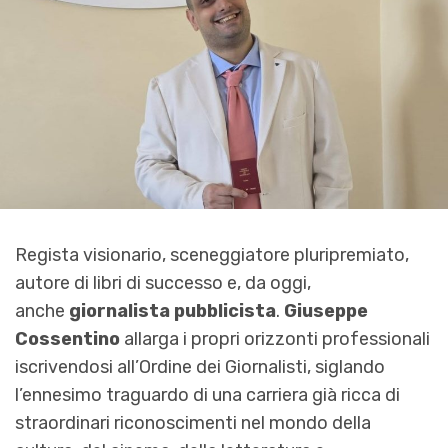
Regista visionario, sceneggiatore pluripremiato,
autore di libri di successo e, da oggi,
anche
giornalista pubblicista
.
Giuseppe
Cossentino
allarga i propri orizzonti professionali
iscrivendosi all’Ordine dei Giornalisti, siglando
l’ennesimo traguardo di una carriera già ricca di
straordinari riconoscimenti nel mondo della