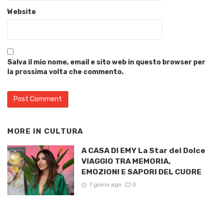
Website
Salva il mio nome, email e sito web in questo browser per
la prossima volta che commento.
MORE IN
CULTURA
A CASA DI EMY La Star del Dolce
VIAGGIO TRA MEMORIA,
EMOZIONI E SAPORI DEL CUORE
7 giorni ago
0