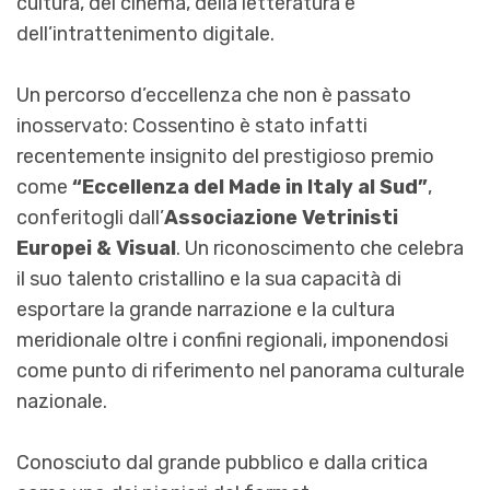
cultura, del cinema, della letteratura e
dell’intrattenimento digitale.
Un percorso d’eccellenza che non è passato
inosservato: Cossentino è stato infatti
recentemente insignito del prestigioso premio
come
“Eccellenza del Made in Italy al Sud”
,
conferitogli dall’
Associazione Vetrinisti
Europei & Visual
. Un riconoscimento che celebra
il suo talento cristallino e la sua capacità di
esportare la grande narrazione e la cultura
meridionale oltre i confini regionali, imponendosi
come punto di riferimento nel panorama culturale
nazionale.
Conosciuto dal grande pubblico e dalla critica