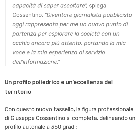
capacità di saper ascoltare”,
spiega
Cossentino.
“Diventare giornalista pubblicista
oggi rappresenta per me un nuovo punto di
partenza per esplorare la società con un
occhio ancora più attento, portando la mia
voce e la mia esperienza al servizio
dell’informazione.”
Un profilo poliedrico e un’eccellenza del
territorio
Con questo nuovo tassello, la figura professionale
di Giuseppe Cossentino si completa, delineando un
profilo autoriale a 360 gradi: