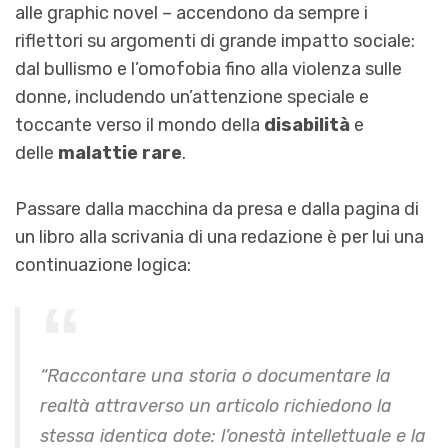
alle graphic novel – accendono da sempre i
riflettori su argomenti di grande impatto sociale:
dal bullismo e l’omofobia fino alla violenza sulle
donne, includendo un’attenzione speciale e
toccante verso il mondo della
disabilità
e
delle
malattie rare
.
Passare dalla macchina da presa e dalla pagina di
un libro alla scrivania di una redazione è per lui una
continuazione logica:
“Raccontare una storia o documentare la
realtà attraverso un articolo richiedono la
stessa identica dote: l’onestà intellettuale e la