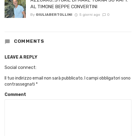
AL TIMONE BEPPE CONVERTINI
By
GIULIABERTOLLINI
5 giorni ago
0
COMMENTS
LEAVE A REPLY
Social connect:
Il tuo indirizzo email non sarà pubblicato.
I campi obbligatori sono
contrassegnati
*
Comment