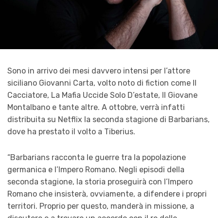
Sono in arrivo dei mesi davvero intensi per l’attore
siciliano Giovanni Carta, volto noto di fiction come Il
Cacciatore, La Mafia Uccide Solo D’estate, Il Giovane
Montalbano e tante altre. A ottobre, verrà infatti
distribuita su Netflix la seconda stagione di Barbarians,
dove ha prestato il volto a Tiberius.
“Barbarians racconta le guerre tra la popolazione
germanica e l’Impero Romano. Negli episodi della
seconda stagione, la storia proseguirà con l’Impero
Romano che insisterà, ovviamente, a difendere i propri
territori. Proprio per questo, manderà in missione, a