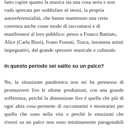
fatto capire quanto la musica sia una cosa seria e non
vada sprecata per soddisfare sé stessi, la propria
autoreferenzialità, che hanno mantenuto una certa
coerenza anche come modo di raccontarsi e di
manifestarsi al loro pubblico: penso a Franco Battiato,
Alice (Carla Bissi), Ivano Fossati, Tosca, insomma artisti
impegnativi, dal grande spessore musicale e culturale.
In questo periodo sei salito su un palco?
No, la situazione pandemica non mi ha permesso di
promuovere live le ultime produzioni, con una grande
sofferenza, perché la dimensione live è quella che più di
ogni altra cosa permette di raccontarmi e mostrarmi per
quello che sono nella vita e perché le emozioni che
riversi su un palco non sono minimamente paragonabili