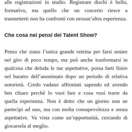
alle registrazioni in studio. Registrare dischi è bello,
formativo, ma quello che un concerto riesce a
trasmetterti non ha confronti con nessun’altra esperienza.
Che cosa nei pensi dei Talent Show?
Penso che siano l’unica grande vetrina per farsi notare
nel giro di poco tempo, ma può anche trasformarsi in
qualcosa che deluda le tue aspettative, possa farti finire
nel baratro dell’anonimato dopo un periodo di relativa
notorietà. Credo vadano affrontati sapendo ed avendo
ben chiaro perché lo vuoi fare e cosa vuoi trarre da
quella esperienza.
Non è detto che un giorno non ne
partecipi ad uno, ma con molta consapevolezza e senza
aspettative. Va vista come un’opportunità, cercando di
giocarsela al meglio.