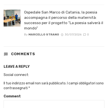
Ospedale San Marco di Catania, la poesia
accompagna il percorso della maternità:
successo per il progetto “La poesia salverà il
mondo”
By
MARCELLO STRANO
30/07/2026
0
COMMENTS
LEAVE A REPLY
Social connect:
Il tuo indirizzo email non sarà pubblicato.
I campi obbligatori sono
contrassegnati
*
Comment