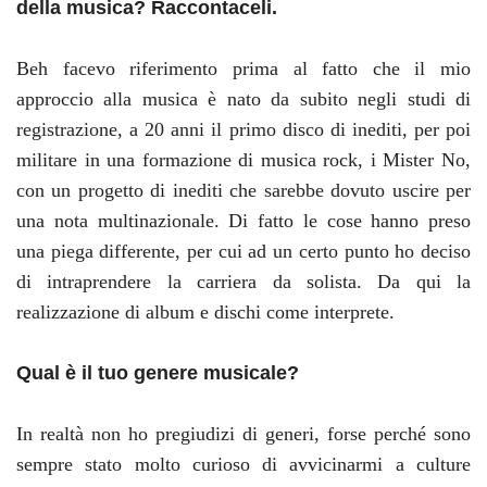
della musica? Raccontaceli.
Beh facevo riferimento prima al fatto che il mio
approccio alla musica è nato da subito negli studi di
registrazione, a 20 anni il primo disco di inediti, per poi
militare in una formazione di musica rock, i Mister No,
con un progetto di inediti che sarebbe dovuto uscire per
una nota multinazionale. Di fatto le cose hanno preso
una piega differente, per cui ad un certo punto ho deciso
di intraprendere la carriera da solista. Da qui la
realizzazione di album e dischi come interprete.
Qual
è il tuo genere musicale?
In realtà non ho pregiudizi di generi, forse perché sono
sempre stato molto curioso di avvicinarmi a culture