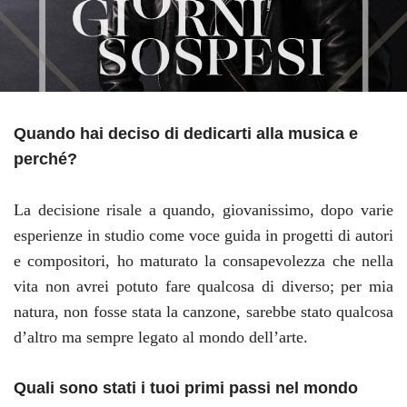
Quando hai deciso di dedicarti alla musica e
perch
é
?
La decisione risale a quando, giovanissimo, dopo varie
esperienze in studio come voce guida in progetti di autori
e compositori, ho maturato la consapevolezza che nella
vita non avrei potuto fare qualcosa di diverso; per mia
natura, non fosse stata la canzone, sarebbe stato qualcosa
d’altro ma sempre legato al mondo dell’arte.
Quali sono stati i tuoi primi passi nel mondo