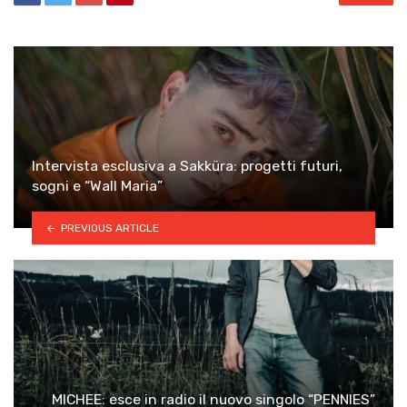
Intervista esclusiva a Sakküra: progetti futuri,
sogni e “Wall Maria”
PREVIOUS ARTICLE
MICHEE: esce in radio il nuovo singolo “PENNIES”