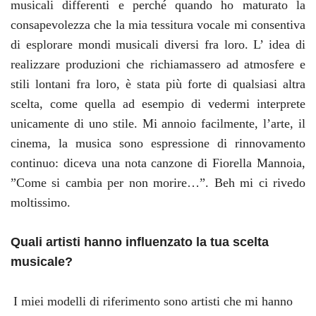
musicali differenti e perché quando ho maturato la
consapevolezza che la mia tessitura vocale mi consentiva
di esplorare mondi musicali diversi fra loro. L’ idea di
realizzare produzioni che richiamassero ad atmosfere e
stili lontani fra loro, è stata più forte di qualsiasi altra
scelta, come quella ad esempio di vedermi interprete
unicamente di uno stile. Mi annoio facilmente, l’arte, il
cinema, la musica sono espressione di rinnovamento
continuo: diceva una nota canzone di Fiorella Mannoia,
”Come si cambia per non morire…”. Beh mi ci rivedo
moltissimo.
Quali artisti hanno influenzato la tua scelta
musicale?
I miei modelli di riferimento sono artisti che mi hanno