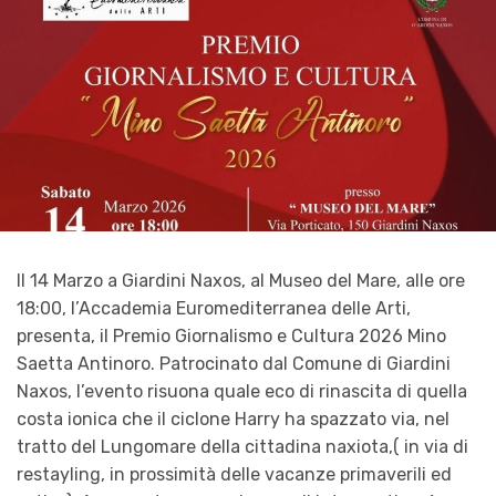
Il 14 Marzo a Giardini Naxos, al Museo del Mare, alle ore
18:00, l’Accademia Euromediterranea delle Arti,
presenta, il Premio Giornalismo e Cultura 2026 Mino
Saetta Antinoro. Patrocinato dal Comune di Giardini
Naxos, l’evento risuona quale eco di rinascita di quella
costa ionica che il ciclone Harry ha spazzato via, nel
tratto del Lungomare della cittadina naxiota,( in via di
restayling, in prossimità delle vacanze primaverili ed