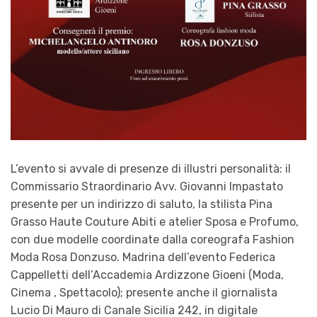
L’evento si avvale di presenze di illustri personalità: il
Commissario Straordinario Avv. Giovanni Impastato
presente per un indirizzo di saluto, la stilista Pina
Grasso Haute Couture Abiti e atelier Sposa e Profumo,
con due modelle coordinate dalla coreografa Fashion
Moda Rosa Donzuso. Madrina dell’evento Federica
Cappelletti dell’Accademia Ardizzone Gioeni (Moda,
Cinema , Spettacolo); presente anche il giornalista
Lucio Di Mauro di Canale Sicilia 242, in digitale