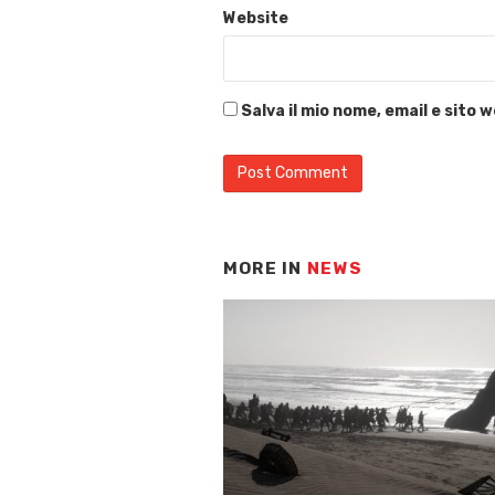
Website
Salva il mio nome, email e sito
MORE IN
NEWS