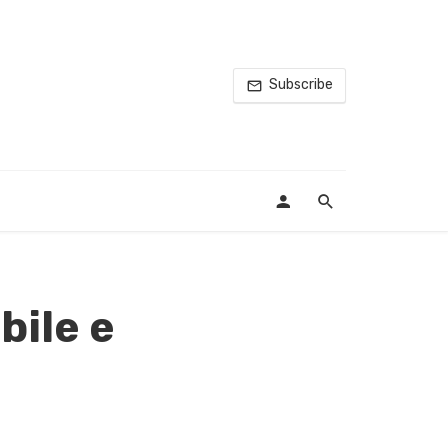
Subscribe
bile e