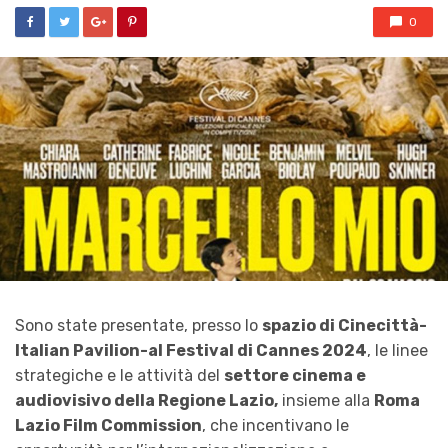
0
Sono state presentate, presso lo
spazio di Cinecittà-
Italian Pavilion-al Festival di Cannes 2024
, le linee
strategiche e le attività del
settore cinema e
audiovisivo della Regione Lazio,
insieme alla
Roma
Lazio Film Commission
, che incentivano le