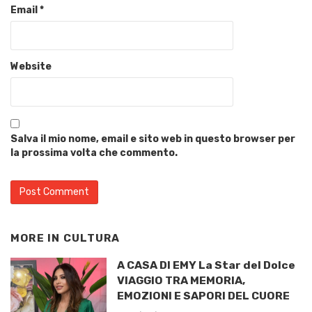
Email
*
Website
Salva il mio nome, email e sito web in questo browser per
la prossima volta che commento.
MORE IN
CULTURA
A CASA DI EMY La Star del Dolce
VIAGGIO TRA MEMORIA,
EMOZIONI E SAPORI DEL CUORE