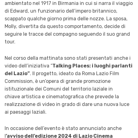
ambientato nel 1917 in Birmania in cui si narra il viaggio
di Edward, un funzionario dell’impero britannico,
scappato qualche giorno prima delle nozze. La sposa,
Molly, divertita da questo comportamento, decide di
seguire le tracce del compagno seguendo il suo grand
tour.
Nel corso della mattinata sono stati presentati anche i
video dell’iniziativa “
Talking Places: i luoghi parlanti
del Lazio”
. Il progetto, ideato da Roma Lazio Film
Commission, è un’opera di grande promozione
istituzionale dei Comuni del territorio laziale in
chiave artistica e cinematografica che prevede la
realizzazione di video in grado di dare una nuova luce
ai paesaggi laziali.
In occasione dell’evento è stato annunciato anche
l
’avviso dell’edizione 2024 di Lazio Cinema