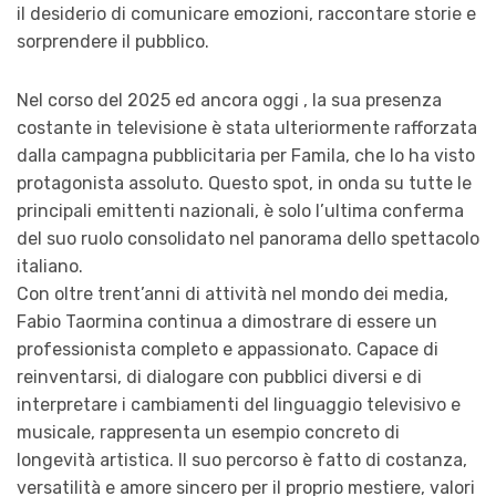
il desiderio di comunicare emozioni, raccontare storie e
sorprendere il pubblico.
Nel corso del 2025 ed ancora oggi , la sua presenza
costante in televisione è stata ulteriormente rafforzata
dalla campagna pubblicitaria per Famila, che lo ha visto
protagonista assoluto. Questo spot, in onda su tutte le
principali emittenti nazionali, è solo l’ultima conferma
del suo ruolo consolidato nel panorama dello spettacolo
italiano.
Con oltre trent’anni di attività nel mondo dei media,
Fabio Taormina continua a dimostrare di essere un
professionista completo e appassionato. Capace di
reinventarsi, di dialogare con pubblici diversi e di
interpretare i cambiamenti del linguaggio televisivo e
musicale, rappresenta un esempio concreto di
longevità artistica. Il suo percorso è fatto di costanza,
versatilità e amore sincero per il proprio mestiere, valori