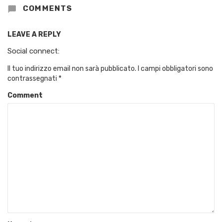
COMMENTS
LEAVE A REPLY
Social connect:
Il tuo indirizzo email non sarà pubblicato.
I campi obbligatori sono
contrassegnati
*
Comment