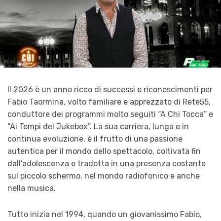
Il 2026 è un anno ricco di successi e riconoscimenti per
Fabio Taormina, volto familiare e apprezzato di Rete55,
conduttore dei programmi molto seguiti “A Chi Tocca” e
“Ai Tempi del Jukebox”. La sua carriera, lunga e in
continua evoluzione, è il frutto di una passione
autentica per il mondo dello spettacolo, coltivata fin
dall’adolescenza e tradotta in una presenza costante
sul piccolo schermo, nel mondo radiofonico e anche
nella musica.
Tutto inizia nel 1994, quando un giovanissimo Fabio,