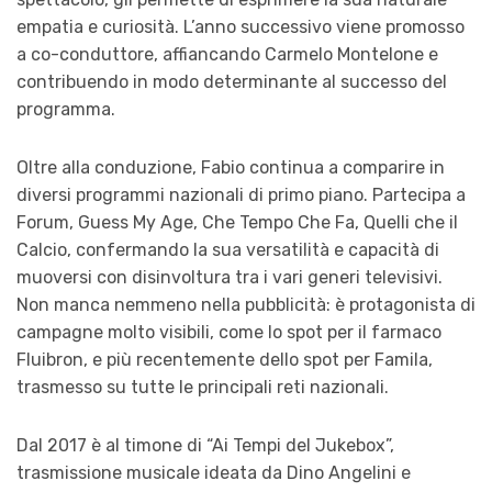
empatia e curiosità. L’anno successivo viene promosso
a co-conduttore, affiancando Carmelo Montelone e
contribuendo in modo determinante al successo del
programma.
Oltre alla conduzione, Fabio continua a comparire in
diversi programmi nazionali di primo piano. Partecipa a
Forum, Guess My Age, Che Tempo Che Fa, Quelli che il
Calcio, confermando la sua versatilità e capacità di
muoversi con disinvoltura tra i vari generi televisivi.
Non manca nemmeno nella pubblicità: è protagonista di
campagne molto visibili, come lo spot per il farmaco
Fluibron, e più recentemente dello spot per Famila,
trasmesso su tutte le principali reti nazionali.
Dal 2017 è al timone di “Ai Tempi del Jukebox”,
trasmissione musicale ideata da Dino Angelini e