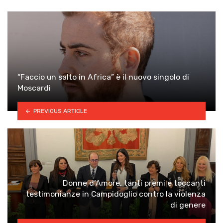
“Faccio un salto in Africa” è il nuovo singolo di
Moscardi
PREVIOUS ARTICLE
Donne d’Amore, tanti premi e toccanti
testimonianze in Campidoglio contro la violenza
di genere