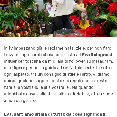
In tv impazzano già le reclame natalizie e, per non farci
trovare impreparati abbiamo chiesto ad
Eva Bolognesi
,
influencer toscana da migliaia di follower su Instagram,
di redigere per noi la guida ad un Natale perfetto sotto
ogni aspetto: tra un consiglio di stile e l’altro, vi diamo
quindi qualche suggerimento sui regali che potreste
fare alla vostra lui e alla vostra lei. Ma quando
addobbate casa e allestite l’albero di Natale, attenzione
a non esagerare.
Eva, partiamo prima di tutto da cosa significa il