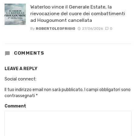
Waterloo vince il Generale Estate, la
rievocazione del cuore dei combattimenti
ad Hougoumont cancellata
By
ROBERTOLEOFRIGIO
27/06/2026
0
COMMENTS
LEAVE A REPLY
Social connect:
Il tuo indirizzo email non sarà pubblicato.
I campi obbligatori sono
contrassegnati
*
Comment