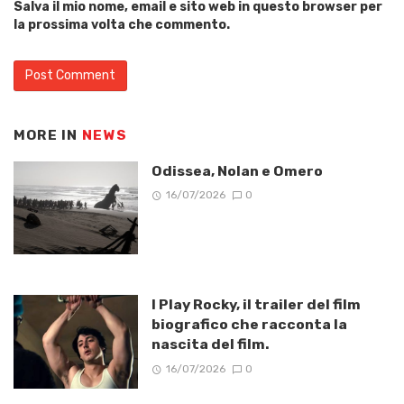
Salva il mio nome, email e sito web in questo browser per
la prossima volta che commento.
MORE IN
NEWS
Odissea, Nolan e Omero
16/07/2026
0
I Play Rocky, il trailer del film
biografico che racconta la
nascita del film.
16/07/2026
0