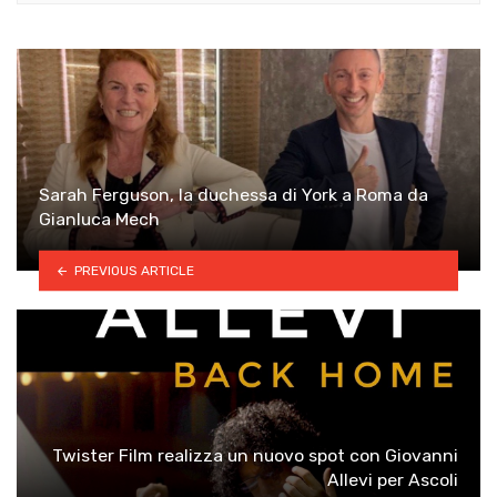
Sarah Ferguson, la duchessa di York a Roma da
Gianluca Mech
PREVIOUS ARTICLE
Twister Film realizza un nuovo spot con Giovanni
Allevi per Ascoli