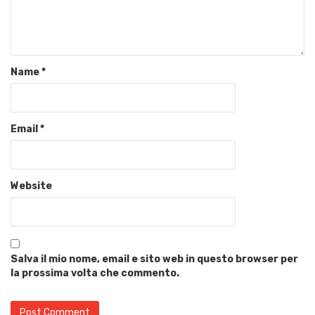
Name
*
Email
*
Website
Salva il mio nome, email e sito web in questo browser per
la prossima volta che commento.