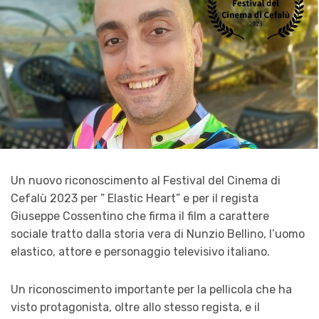
Un nuovo riconoscimento al Festival del Cinema di
Cefalù 2023 per ” Elastic Heart” e per il regista
Giuseppe Cossentino che firma il film a carattere
sociale tratto dalla storia vera di Nunzio Bellino, l’uomo
elastico, attore e personaggio televisivo italiano.
Un riconoscimento importante per la pellicola che ha
visto protagonista, oltre allo stesso regista, e il