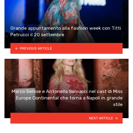
Grande appuntamento alla fashion week con Titti
Petrucci il 20 settembre
PREVIOUS ARTICLE
Marco Senise e Antonella Salvucci nel cast di Miss
Europe Continental che torna a Napoli in grande
stile
NEXT ARTICLE