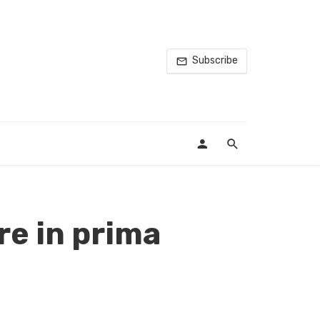
Subscribe
re in prima