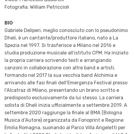
Fotografia: William Petriccioli
BIO
Gabriele Deliperi, meglio conosciuto con lo pseudonimo
Dheli, è un cantante/produttore italiano, nato a La
Spezia nel 1997. Si trasferisce a Milano nel 2016 e
studia produzione musicale all’istituto CPM. Ha iniziato
la propria carriera scrivendo testi e arrangiando
canzoni in collaborazione con altre band e artisti,
formando nel 2017 la sua vecchia band Alchimia e
arrivando alle fasi finali dell’Emergenza Festival presso
l’Alcatraz di Milano, presentando un brano scritto e
predisposto esclusivamente da lui stesso. La carriera
solista di Dheli inizia ufficialmente a settembre 2019. A
settembre 2020 raggiunge la finale al BMA (Bologna
Musica d’Autore) organizzata da Fonoprint e Regione
Emilia Romagna, suonando al Parco Villa Angeletti per