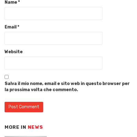
Name
*
Email
*
Website
Salva il mio nome, email e sito web in questo browser per
la prossima volta che commento.
MORE IN
NEWS