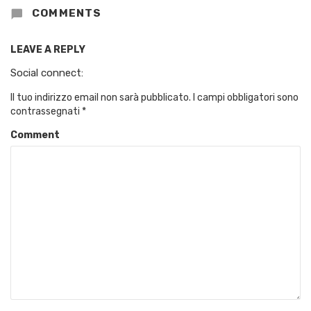
COMMENTS
LEAVE A REPLY
Social connect:
Il tuo indirizzo email non sarà pubblicato.
I campi obbligatori sono
contrassegnati
*
Comment