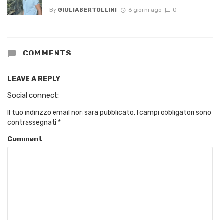
By
GIULIABERTOLLINI
6 giorni ago
0
COMMENTS
LEAVE A REPLY
Social connect:
Il tuo indirizzo email non sarà pubblicato.
I campi obbligatori sono
contrassegnati
*
Comment