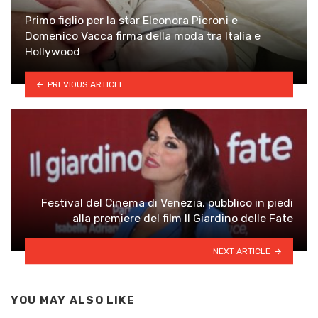
Primo figlio per la star Eleonora Pieroni e
Domenico Vacca firma della moda tra Italia e
Hollywood
PREVIOUS ARTICLE
Festival del Cinema di Venezia, pubblico in piedi
alla premiere del film Il Giardino delle Fate
NEXT ARTICLE
YOU MAY ALSO LIKE