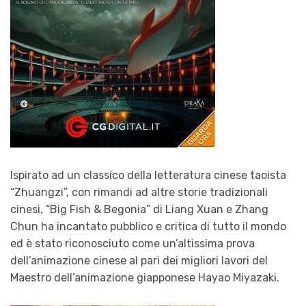
Ispirato ad un classico della letteratura cinese taoista
“Zhuangzi”, con rimandi ad altre storie tradizionali
cinesi, “
Big
Fish
& Begonia
” di Liang Xuan e Zhang
Chun ha incantato pubblico e critica di tutto il mondo
ed è stato riconosciuto come un’altissima prova
dell’animazione cinese al pari dei migliori lavori del
Maestro dell’animazione giapponese Hayao Miyazaki.