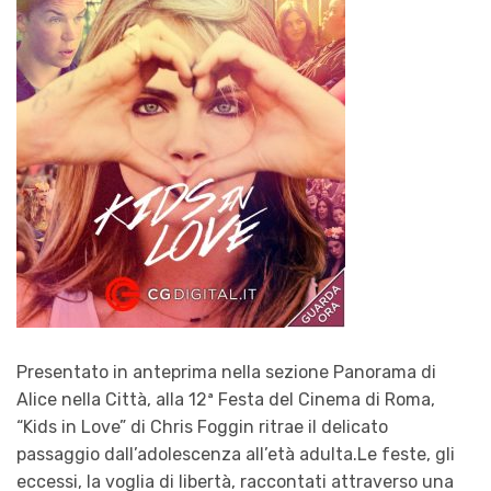
Presentato in anteprima nella sezione Panorama di
Alice nella Città, alla 12ª Festa del Cinema di Roma,
“
Kids in Love
”
di Chris Foggin ritrae il delicato
passaggio dall’adolescenza all’età adulta.Le feste, gli
eccessi, la voglia di libertà, raccontati attraverso una