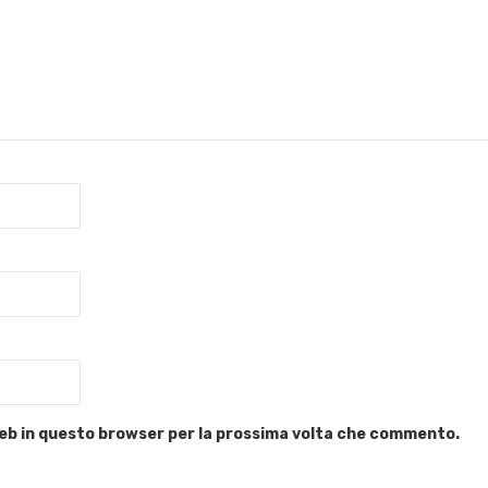
 web in questo browser per la prossima volta che commento.