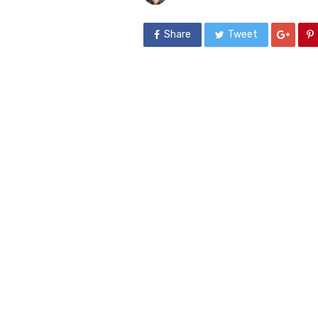
Share
Tweet