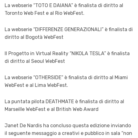
La webserie “TOTO E DAIANA” è finalista di diritto al
Toronto Web Fest e al Rio WebFest.
La webserie “DIFFERENZE GENERAZIONALI” è finalista di
diritto al Bogotà WebFest
Il Progetto in Virtual Reality “NIKOLA TESLA” è finalista
di diritto al Seoul WebFest
La webserie “OTHERSIDE” è finalista di diritto al Miami
WebFest e al Lima WebFest.
La puntata pilota DEATHMATE è finalista di diritto al
Marseille WebFest e al British Web Award
Janet De Nardis ha concluso questa edizione inviando
il seguente messaggio a creativi e pubblico in sala “non