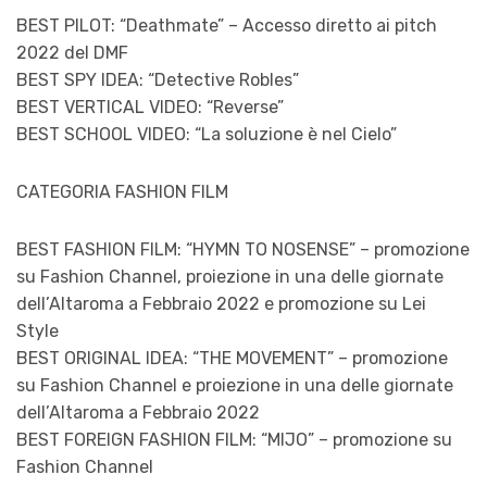
BEST PILOT: “Deathmate” – Accesso diretto ai pitch
2022 del DMF
BEST SPY IDEA: “Detective Robles”
BEST VERTICAL VIDEO: “Reverse”
BEST SCHOOL VIDEO: “La soluzione è nel Cielo”
CATEGORIA FASHION FILM
BEST FASHION FILM: “HYMN TO NOSENSE” – promozione
su Fashion Channel, proiezione in una delle giornate
dell’Altaroma a Febbraio 2022 e promozione su Lei
Style
BEST ORIGINAL IDEA: “THE MOVEMENT” – promozione
su Fashion Channel e proiezione in una delle giornate
dell’Altaroma a Febbraio 2022
BEST FOREIGN FASHION FILM: “MIJO” – promozione su
Fashion Channel