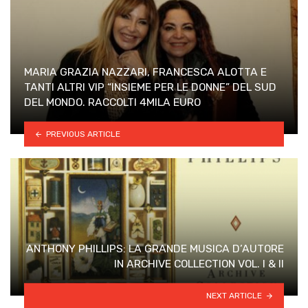
MARIA GRAZIA NAZZARI, FRANCESCA ALOTTA E
TANTI ALTRI VIP “INSIEME PER LE DONNE” DEL SUD
DEL MONDO. RACCOLTI 4MILA EURO
PREVIOUS ARTICLE
ANTHONY PHILLIPS: LA GRANDE MUSICA D’AUTORE
IN ARCHIVE COLLECTION VOL. I & II
NEXT ARTICLE