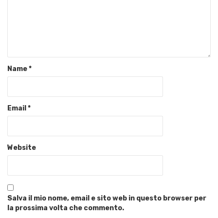
Name
*
Email
*
Website
Salva il mio nome, email e sito web in questo browser per
la prossima volta che commento.