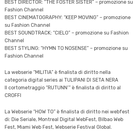
BEST DIRECTOR: “THE FOSTER SISTER” – promozione su
Fashion Channel
BEST CINEMATOGRAPHY: “KEEP MOVING” – promozione
su Fashion Channel
BEST SOUNDTRACK: “CIELO” – promozione su Fashion
Channel
BEST STYLING: “HYMN TO NOSENSE” – promozione su
Fashion Channel
La webserie “MILITIA” è finalista di diritto nella
categoria digital series ai TULIPANI DI SETA NERA
Il cortometraggio “RUTUNN’” è finalista di diritto al
CROFFI
La Webserie “HOW TO” è finalista di diritto nei webfest
di: Die Seriale, Montreal Digital WebFest, Bilbao Web
Fest, Miami Web Fest, Webserie Festival Global.