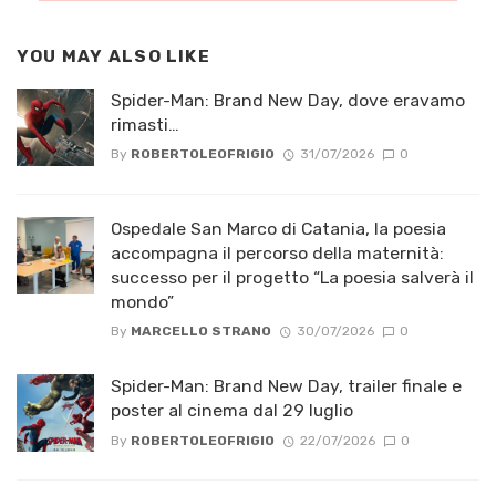
YOU MAY ALSO LIKE
Spider-Man: Brand New Day, dove eravamo
rimasti…
By
ROBERTOLEOFRIGIO
31/07/2026
0
Ospedale San Marco di Catania, la poesia
accompagna il percorso della maternità:
successo per il progetto “La poesia salverà il
mondo”
By
MARCELLO STRANO
30/07/2026
0
Spider-Man: Brand New Day, trailer finale e
poster al cinema dal 29 luglio
By
ROBERTOLEOFRIGIO
22/07/2026
0