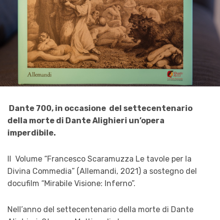
Dante 700, in occasione del settecentenario
della morte di Dante Alighieri un’opera
imperdibile.
Il Volume “Francesco Scaramuzza Le tavole per la
Divina Commedia” (Allemandi, 2021) a sostegno del
docufilm “Mirabile Visione: Inferno”.
Nell’anno del settecentenario della morte di Dante