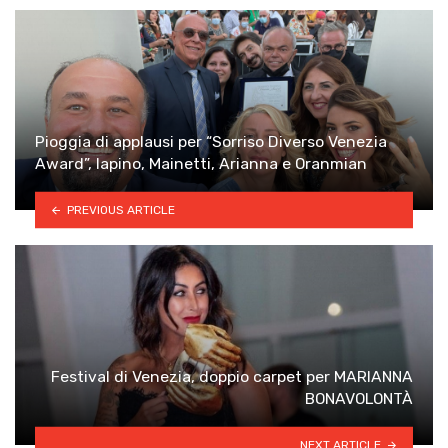
Pioggia di applausi per “Sorriso Diverso Venezia
Award”, Iapino, Mainetti, Arianna e Oranmian
PREVIOUS ARTICLE
Festival di Venezia, doppio carpet per MARIANNA
BONAVOLONTÀ
NEXT ARTICLE