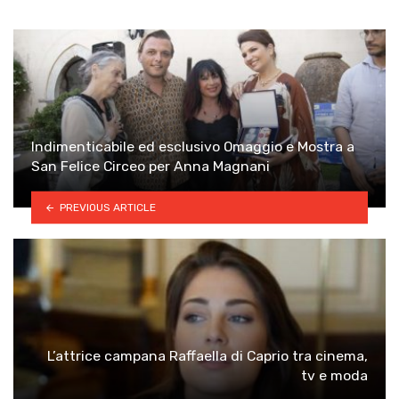
Indimenticabile ed esclusivo Omaggio e Mostra a
San Felice Circeo per Anna Magnani
PREVIOUS ARTICLE
L’attrice campana Raffaella di Caprio tra cinema,
tv e moda