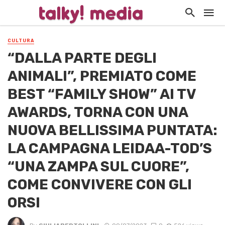
CULTURA
“DALLA PARTE DEGLI
ANIMALI”, PREMIATO COME
BEST “FAMILY SHOW” AI TV
AWARDS, TORNA CON UNA
NUOVA BELLISSIMA PUNTATA:
LA CAMPAGNA LEIDAA-TOD’S
“UNA ZAMPA SUL CUORE”,
COME CONVIVERE CON GLI
ORSI