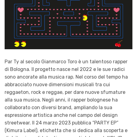
Par Ty al secolo Gianmarco Toro è un talentoso rapper
di Bologna. Il progetto nasce nel 2022 e le sue radici
sono ancorate alla musica rap. Nel corso del tempo ha
abbracciato nuove dimensioni musicali tra cui
reggaeton, rock e reggae, per dare nuove sfumature
alla sua musica. Negli anni, il rapper bolognese ha
collaborato con diversi brand, ampliando la sua
espressione artistica anche nel campo del design
streetwear. Il 24 marzo 2023 pubblica “PARTY EP”
(Kimura Label), etichetta che si dedica alla scoperta e